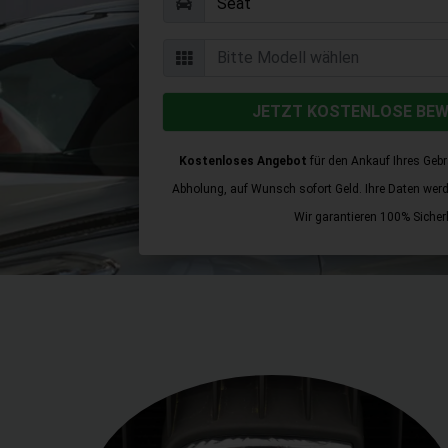
JETZT KOSTENLOSE BE
Kostenloses Angebot
für den Ankauf Ihres Geb
Abholung, auf Wunsch sofort Geld. Ihre Daten werden
Wir garantieren 100% Sicherh