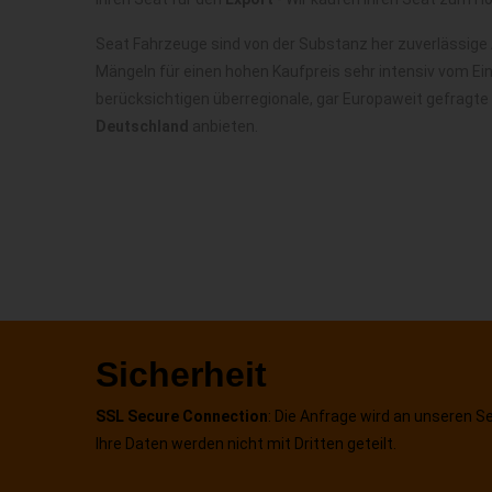
Seat Fahrzeuge sind von der Substanz her zuverlässige
Mängeln für einen hohen Kaufpreis sehr intensiv vom Ei
berücksichtigen überregionale, gar Europaweit gefragte
Deutschland
anbieten.
Sicherheit
SSL Secure Connection
: Die Anfrage wird an unseren S
Ihre Daten werden nicht mit Dritten geteilt.