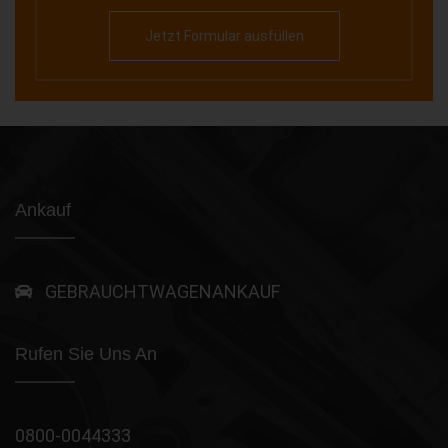
Jetzt Formular ausfüllen
Ankauf
GEBRAUCHTWAGENANKAUF
Rufen Sie Uns An
0800-0044333