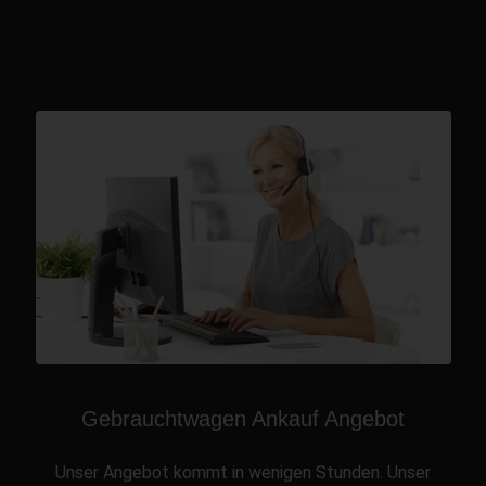
Gebrauchtwagen Ankauf Angebot
Unser Angebot kommt in wenigen Stunden. Unser