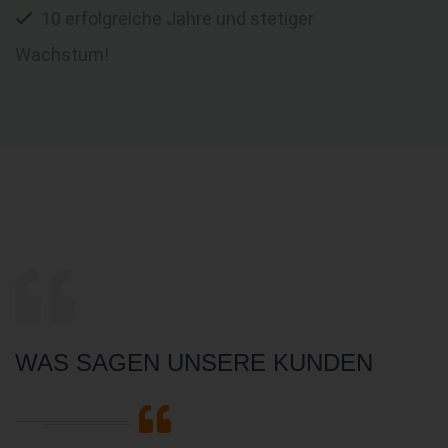
10 erfolgreiche Jahre und stetiger
Wachstum!
WAS SAGEN UNSERE KUNDEN