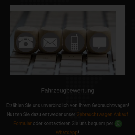
Fahrzeugbewertung
Erzählen Sie uns unverbindlich von Ihrem Gebrauchtwagen!
Nutzen Sie dazu entweder unser
Gebrauchtwagen Ankauf
Formular
oder kontaktieren Sie uns bequem per
WhatsApp
!