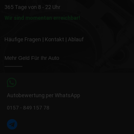
365 Tage von 8 - 22 Uhr
Wir sind momentan erreichbar!
Häufige Fragen
|
Kontakt
|
Ablauf
Mehr Geld Für Ihr Auto
Autobewertung per WhatsApp
0157 - 849 157 78