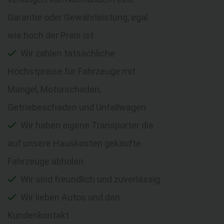
Garantie oder Gewährleistung, egal
wie hoch der Preis ist
Wir zahlen tatsächliche
Höchstpreise für Fahrzeuge mit
Mängel, Motorschaden,
Getriebeschaden und Unfallwagen
Wir haben eigene Transporter die
auf unsere Hauskosten gekaufte
Fahrzeuge abholen
Wir sind freundlich und zuverlässig
Wir lieben Autos und den
Kundenkontakt