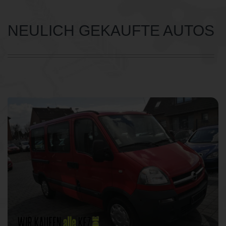
NEULICH GEKAUFTE AUTOS