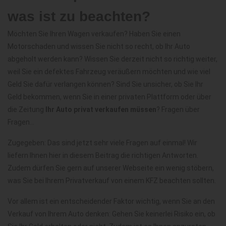
was ist zu beachten?
Möchten Sie Ihren Wagen verkaufen? Haben Sie einen
Motorschaden und wissen Sie nicht so recht, ob Ihr Auto
abgeholt werden kann? Wissen Sie derzeit nicht so richtig weiter,
weil Sie ein defektes Fahrzeug veräußern möchten und wie viel
Geld Sie dafür verlangen können? Sind Sie unsicher, ob Sie Ihr
Geld bekommen, wenn Sie in einer privaten Plattform oder über
die Zeitung
Ihr Auto privat verkaufen müssen
? Fragen über
Fragen...
Zugegeben: Das sind jetzt sehr viele Fragen auf einmal! Wir
liefern Ihnen hier in diesem Beitrag die richtigen Antworten.
Zudem dürfen Sie gern auf unserer Webseite ein wenig stöbern,
was Sie bei Ihrem Privatverkauf von einem KFZ beachten sollten.
Vor allem ist ein entscheidender Faktor wichtig, wenn Sie an den
Verkauf von Ihrem Auto denken: Gehen Sie keinerlei Risiko ein, ob