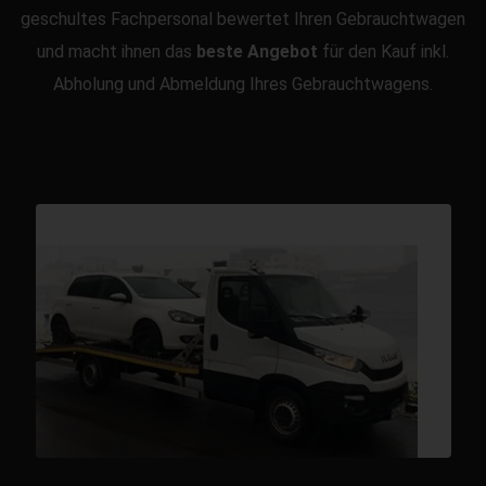
geschultes Fachpersonal bewertet Ihren Gebrauchtwagen
und macht ihnen das
beste Angebot
für den Kauf inkl.
Abholung und Abmeldung Ihres Gebrauchtwagens.