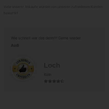
Viele unserer Ankäufe wurden von unseren zufriedenen Kunden
bewertet.
Wie schnell war das denn!!! Gerne wieder
Audi
Loch
Köln