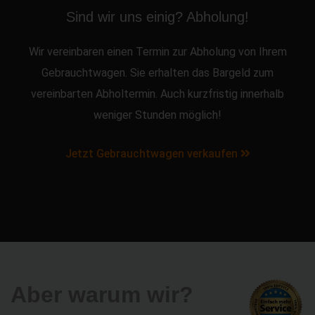
Sind wir uns einig? Abholung!
Wir vereinbaren einen Termin zur Abholung von Ihrem
Gebrauchtwagen. Sie erhalten das Bargeld zum
vereinbarten Abholtermin. Auch kurzfristig innerhalb
weniger Stunden möglich!
Jetzt Gebrauchtwagen verkaufen
Aber warum wir?