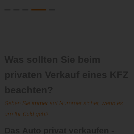
Was sollten Sie beim
privaten Verkauf eines KFZ
beachten?
Gehen Sie immer auf Nummer sicher, wenn es
um Ihr Geld geht!
Das Auto privat verkaufen -