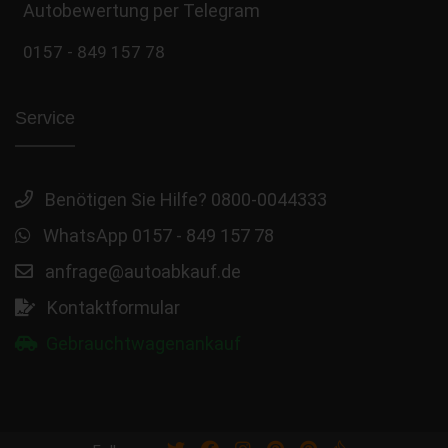
Autobewertung per Telegram
0157 - 849 157 78
Service
Benötigen Sie Hilfe? 0800-0044333
WhatsApp 0157 - 849 157 78
anfrage@autoabkauf.de
Kontaktformular
Gebrauchtwagenankauf