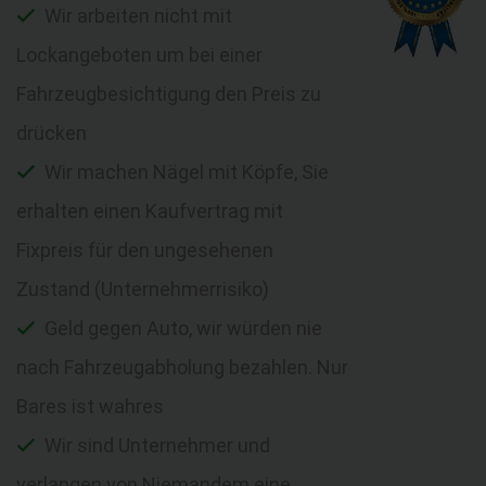
Wir arbeiten nicht mit
Lockangeboten um bei einer
Fahrzeugbesichtigung den Preis zu
drücken
Wir machen Nägel mit Köpfe, Sie
erhalten einen Kaufvertrag mit
Fixpreis für den ungesehenen
Zustand (Unternehmerrisiko)
Geld gegen Auto, wir würden nie
nach Fahrzeugabholung bezahlen. Nur
Bares ist wahres
Wir sind Unternehmer und
verlangen von Niemandem eine