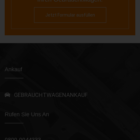
Jetzt Formular ausfüllen
Ankauf
GEBRAUCHTWAGENANKAUF
Rufen Sie Uns An
0800-0044333