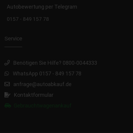
Autobewertung per Telegram
0157 - 849 157 78
Service
Benötigen Sie Hilfe? 0800-0044333
WhatsApp 0157 - 849 157 78
anfrage@autoabkauf.de
Kontaktformular
Gebrauchtwagenankauf