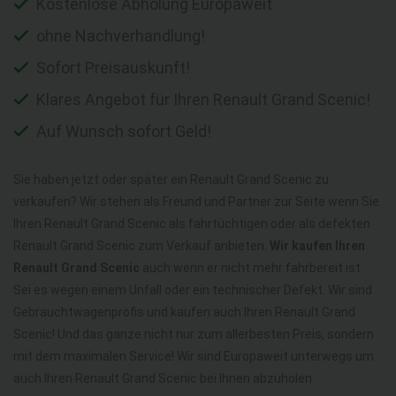
Kostenlose Abholung Europaweit
ohne Nachverhandlung!
Sofort Preisauskunft!
Klares Angebot für Ihren Renault Grand Scenic!
Auf Wunsch sofort Geld!
Sie haben jetzt oder später ein Renault Grand Scenic zu
verkaufen? Wir stehen als Freund und Partner zur Seite wenn Sie
Ihren Renault Grand Scenic als fahrtüchtigen oder als defekten
Renault Grand Scenic zum Verkauf anbieten.
Wir kaufen Ihren
Renault Grand Scenic
auch wenn er nicht mehr fahrbereit ist.
Sei es wegen einem Unfall oder ein technischer Defekt. Wir sind
Gebrauchtwagenprofis und kaufen auch Ihren Renault Grand
Scenic! Und das ganze nicht nur zum allerbesten Preis, sondern
mit dem maximalen Service! Wir sind Europaweit unterwegs um
auch Ihren Renault Grand Scenic bei Ihnen abzuholen.