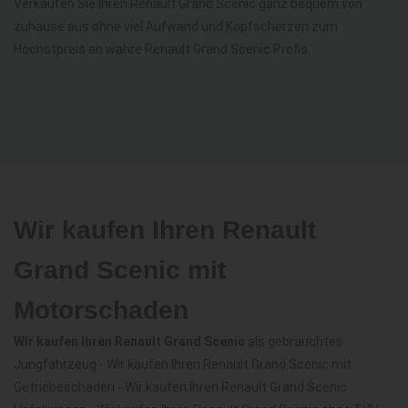
Verkaufen Sie Ihren Renault Grand Scenic ganz bequem von
zuhause aus ohne viel Aufwand und Kopfscherzen zum
Höchstpreis an wahre Renault Grand Scenic Profis.
Wir kaufen Ihren Renault
Grand Scenic mit
Motorschaden
Wir kaufen Ihren Renault Grand Scenic
als gebrauchtes
Jungfahrzeug - Wir kaufen Ihren Renault Grand Scenic mit
Getriebeschaden - Wir kaufen Ihren Renault Grand Scenic