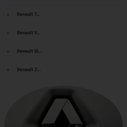
Renault T...
Renault V...
Renault W...
Renault Z...