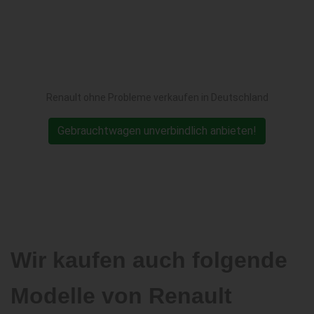
Renault ohne Probleme verkaufen in Deutschland
Gebrauchtwagen unverbindlich anbieten!
Wir kaufen auch folgende
Modelle von Renault