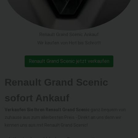
Renault Grand Scenic Ankauf
Wir kaufen von Hot bis Schrott
Renault Grand Scenic jetzt verkaufen
Renault Grand Scenic
sofort Ankauf
Verkaufen Sie Ihren Renault Grand Scenic
ganz bequem von
zuhause aus zum allerbesten Preis - Direkt an uns denn wir
kennen uns aus mit Renault Grand Scenic!