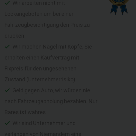
Wir arbeiten nicht mit
Lockangeboten um bei einer
Fahrzeugbesichtigung den Preis zu
drücken
Wir machen Nägel mit Köpfe, Sie
erhalten einen Kaufvertrag mit
Fixpreis für den ungesehenen
Zustand (Unternehmerrisiko)
Geld gegen Auto, wir würden nie
nach Fahrzeugabholung bezahlen. Nur
Bares ist wahres
Wir sind Unternehmer und
verlangen von Niemandem eine