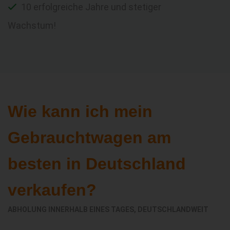
10 erfolgreiche Jahre und stetiger
Wachstum!
Wie kann ich mein
Gebrauchtwagen am
besten in Deutschland
verkaufen?
ABHOLUNG INNERHALB EINES TAGES, DEUTSCHLANDWEIT