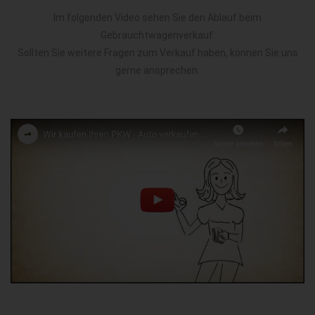
Im folgenden Video sehen Sie den Ablauf beim
Gebrauchtwagenverkauf.
Sollten Sie weitere Fragen zum Verkauf haben, können Sie uns
gerne ansprechen.