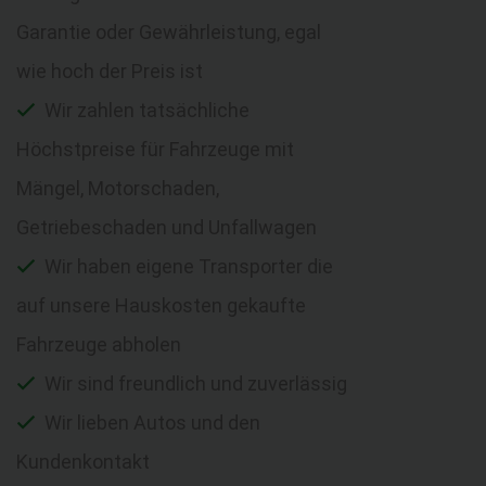
Garantie oder Gewährleistung, egal
wie hoch der Preis ist
Wir zahlen tatsächliche
Höchstpreise für Fahrzeuge mit
Mängel, Motorschaden,
Getriebeschaden und Unfallwagen
Wir haben eigene Transporter die
auf unsere Hauskosten gekaufte
Fahrzeuge abholen
Wir sind freundlich und zuverlässig
Wir lieben Autos und den
Kundenkontakt