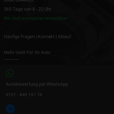
365 Tage von 8 - 22 Uhr
Wir sind momentan erreichbar!
Häufige Fragen
|
Kontakt
|
Ablauf
Mehr Geld Für Ihr Auto
Autobewertung per WhatsApp
0157 - 849 157 78