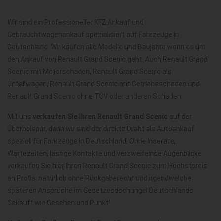
Wir sind ein Professioneller KFZ Ankauf und
Gebrauchtwagenankauf spezialisiert auf Fahrzeuge in
Deutschland. Wir kaufen alle Modelle und Baujahre wenn es um
den Ankauf von Renault Grand Scenic geht. Auch Renault Grand
Scenic mit Motorschaden, Renault Grand Scenic als
Unfallwagen, Renault Grand Scenic mit Getriebeschaden und
Renault Grand Scenic ohne TÜV oder anderen Schaden.
Mit uns
verkaufen Sie Ihren Renault Grand Scenic
auf der
Überholspur, denn wir sind der direkte Draht als Autoankauf
speziell für Fahrzeuge in Deutschland. Ohne Inserate,
Wartezeiten, lästige Kontakte und verzweifelnde Augenblicke
verkaufen Sie hier Ihren Renault Grand Scenic zum Höchstpreis
an Profis, natürlich ohne Rückgaberecht und irgendwelche
späteren Ansprüche im Gesetzesdschungel Deutschlands.
Gekauft wie Gesehen und Punkt!