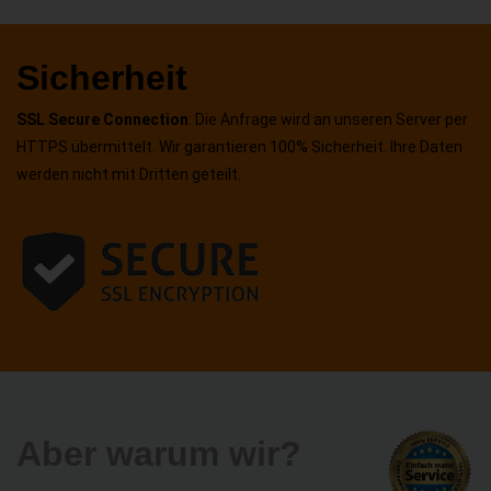
Sicherheit
SSL Secure Connection
: Die Anfrage wird an unseren Server per
HTTPS übermittelt. Wir garantieren 100% Sicherheit. Ihre Daten
werden nicht mit Dritten geteilt.
Aber warum wir?