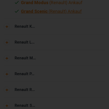
Grand Modus
(Renault) Ankauf
Grand Scenic
(Renault) Ankauf
Renault K...
Renault L...
Renault M...
Renault P...
Renault R...
Renault S...