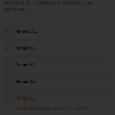
WELCHES MODELL VON RENAULT MÖCHTEN SIE UNS
VERKAUFEN?
Renault A...
Renault C...
Renault E...
Renault F...
Renault G...
Grand Espace
(Renault) Ankauf