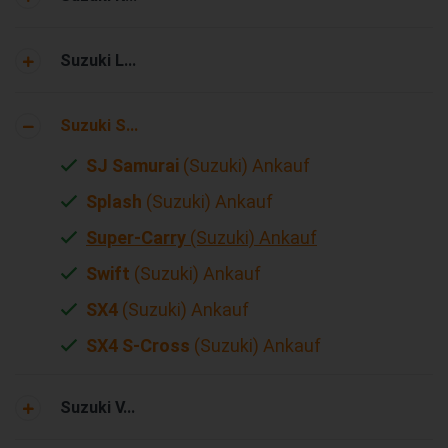
Suzuki L...
Suzuki S...
SJ Samurai
(Suzuki) Ankauf
Splash
(Suzuki) Ankauf
Super-Carry
(Suzuki) Ankauf
Swift
(Suzuki) Ankauf
SX4
(Suzuki) Ankauf
SX4 S-Cross
(Suzuki) Ankauf
Suzuki V...