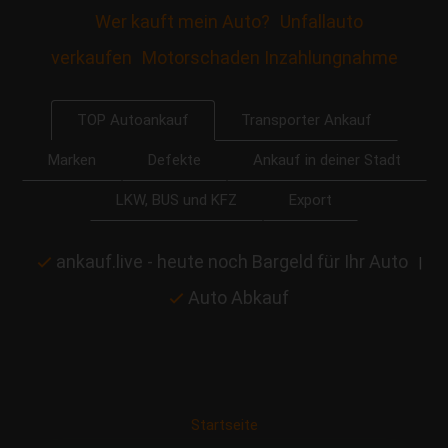
Wer kauft mein Auto?
Unfallauto
verkaufen
Motorschaden Inzahlungnahme
Transporter Ankauf
TOP Autoankauf
Marken
Defekte
Ankauf in deiner Stadt
LKW, BUS und KFZ
Export
ankauf.live - heute noch Bargeld für Ihr Auto
|
Auto Abkauf
Startseite