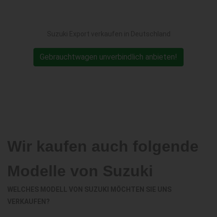
Suzuki Export verkaufen in Deutschland
Gebrauchtwagen unverbindlich anbieten!
Wir kaufen auch folgende
Modelle von Suzuki
WELCHES MODELL VON SUZUKI MÖCHTEN SIE UNS
VERKAUFEN?