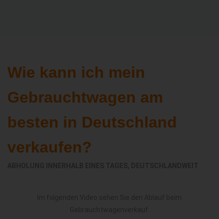
Wie kann ich mein
Gebrauchtwagen am
besten in Deutschland
verkaufen?
ABHOLUNG INNERHALB EINES TAGES, DEUTSCHLANDWEIT
Im folgenden Video sehen Sie den Ablauf beim
Gebrauchtwagenverkauf.