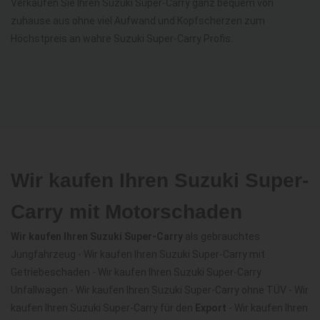
Verkaufen Sie Ihren Suzuki Super-Carry ganz bequem von
zuhause aus ohne viel Aufwand und Kopfscherzen zum
Höchstpreis an wahre Suzuki Super-Carry Profis.
Wir kaufen Ihren Suzuki Super-
Carry mit Motorschaden
Wir kaufen Ihren Suzuki Super-Carry
als gebrauchtes
Jungfahrzeug - Wir kaufen Ihren Suzuki Super-Carry mit
Getriebeschaden - Wir kaufen Ihren Suzuki Super-Carry
Unfallwagen - Wir kaufen Ihren Suzuki Super-Carry ohne TÜV - Wir
kaufen Ihren Suzuki Super-Carry für den
Export
- Wir kaufen Ihren