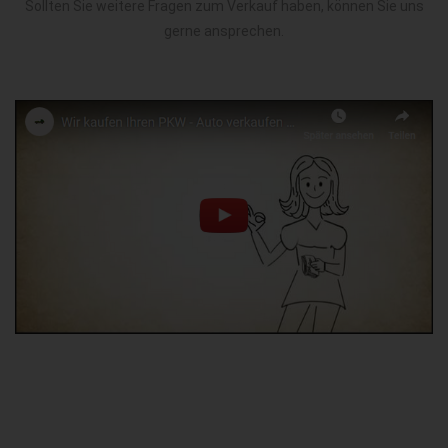
Sollten Sie weitere Fragen zum Verkauf haben, können Sie uns
gerne ansprechen.