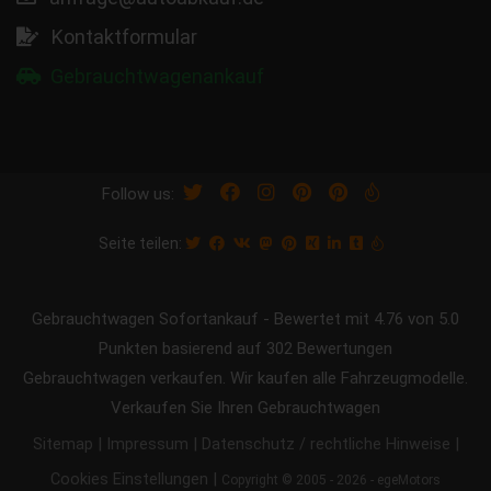
Kontaktformular
Gebrauchtwagenankauf
Follow us:
Seite teilen:
Gebrauchtwagen Sofortankauf
-
Bewertet mit
4.76
von 5.0
Punkten basierend auf
302
Bewertungen
Gebrauchtwagen verkaufen. Wir kaufen alle Fahrzeugmodelle.
Verkaufen Sie Ihren Gebrauchtwagen
|
|
|
Sitemap
Impressum
Datenschutz / rechtliche Hinweise
|
Cookies Einstellungen
Copyright © 2005 - 2026 - egeMotors