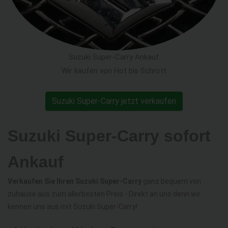
Suzuki Super-Carry Ankauf
Wir kaufen von Hot bis Schrott
Suzuki Super-Carry jetzt verkaufen
Suzuki Super-Carry sofort
Ankauf
Verkaufen Sie Ihren Suzuki Super-Carry
ganz bequem von
zuhause aus zum allerbesten Preis - Direkt an uns denn wir
kennen uns aus mit Suzuki Super-Carry!