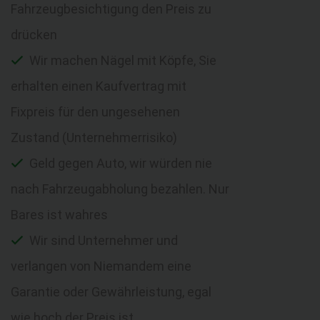
Fahrzeugbesichtigung den Preis zu
drücken
Wir machen Nägel mit Köpfe, Sie
erhalten einen Kaufvertrag mit
Fixpreis für den ungesehenen
Zustand (Unternehmerrisiko)
Geld gegen Auto, wir würden nie
nach Fahrzeugabholung bezahlen. Nur
Bares ist wahres
Wir sind Unternehmer und
verlangen von Niemandem eine
Garantie oder Gewährleistung, egal
wie hoch der Preis ist