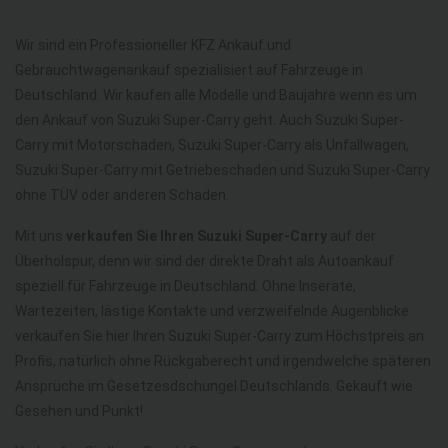
Wir sind ein Professioneller KFZ Ankauf und
Gebrauchtwagenankauf spezialisiert auf Fahrzeuge in
Deutschland. Wir kaufen alle Modelle und Baujahre wenn es um
den Ankauf von Suzuki Super-Carry geht. Auch Suzuki Super-
Carry mit Motorschaden, Suzuki Super-Carry als Unfallwagen,
Suzuki Super-Carry mit Getriebeschaden und Suzuki Super-Carry
ohne TÜV oder anderen Schaden.
Mit uns
verkaufen Sie Ihren Suzuki Super-Carry
auf der
Überholspur, denn wir sind der direkte Draht als Autoankauf
speziell für Fahrzeuge in Deutschland. Ohne Inserate,
Wartezeiten, lästige Kontakte und verzweifelnde Augenblicke
verkaufen Sie hier Ihren Suzuki Super-Carry zum Höchstpreis an
Profis, natürlich ohne Rückgaberecht und irgendwelche späteren
Ansprüche im Gesetzesdschungel Deutschlands. Gekauft wie
Gesehen und Punkt!