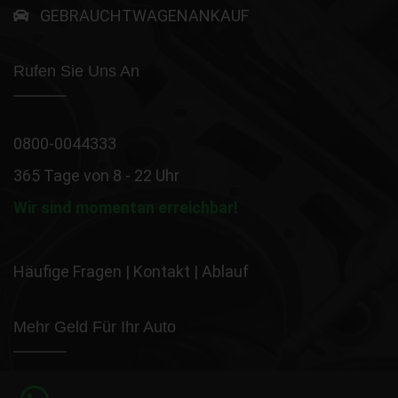
GEBRAUCHTWAGENANKAUF
Rufen Sie Uns An
0800-0044333
365 Tage von 8 - 22 Uhr
Wir sind momentan erreichbar!
Häufige Fragen
|
Kontakt
|
Ablauf
Mehr Geld Für Ihr Auto