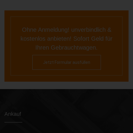
Ohne Anmeldung! unverbindlich &
kostenlos anbieten! Sofort Geld für
Ihren Gebrauchtwagen.
Jetzt Formular ausfüllen
Ankauf