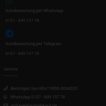
Autobewertung per WhatsApp
0157 - 849 157 78
Autobewertung per Telegram
0157 - 849 157 78
Service
Benötigen Sie Hilfe? 0800-0044333
WhatsApp 0157 - 849 157 78
anfrage@autoabkauf.de