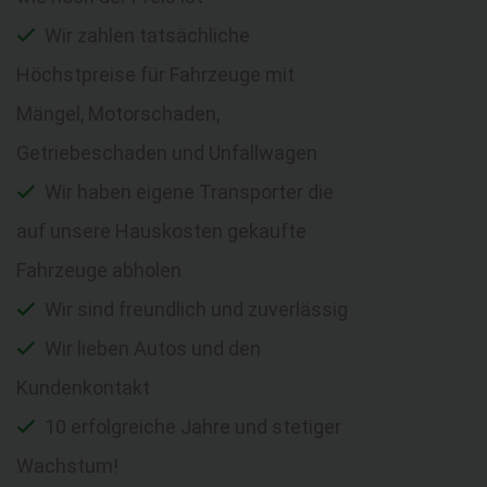
Wir zahlen tatsächliche
Höchstpreise für Fahrzeuge mit
Mängel, Motorschaden,
Getriebeschaden und Unfallwagen
Wir haben eigene Transporter die
auf unsere Hauskosten gekaufte
Fahrzeuge abholen
Wir sind freundlich und zuverlässig
Wir lieben Autos und den
Kundenkontakt
10 erfolgreiche Jahre und stetiger
Wachstum!