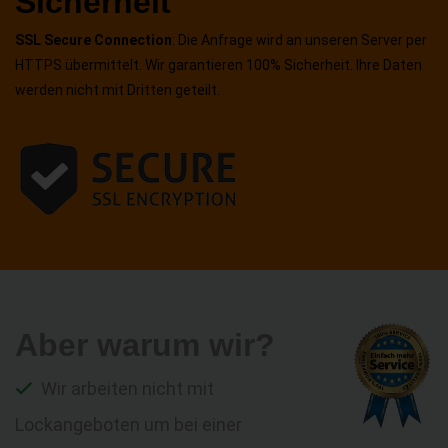
Sicherheit
SSL Secure Connection
: Die Anfrage wird an unseren Server per
HTTPS übermittelt. Wir garantieren 100% Sicherheit. Ihre Daten
werden nicht mit Dritten geteilt.
Aber warum wir?
Wir arbeiten nicht mit
Lockangeboten um bei einer