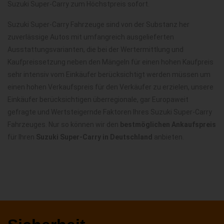
Suzuki Super-Carry zum Höchstpreis sofort.
Suzuki Super-Carry Fahrzeuge sind von der Substanz her
zuverlässige Autos mit umfangreich ausgelieferten
Ausstattungsvarianten, die bei der Wertermittlung und
Kaufpreissetzung neben den Mängeln für einen hohen Kaufpreis
sehr intensiv vom Einkäufer berücksichtigt werden müssen um
einen hohen Verkaufspreis für den Verkäufer zu erzielen, unsere
Einkäufer berücksichtigen überregionale, gar Europaweit
gefragte und Wertsteigernde Faktoren Ihres Suzuki Super-Carry
Fahrzeuges. Nur so können wir den
bestmöglichen Ankaufspreis
für Ihren
Suzuki Super-Carry in Deutschland
anbieten.