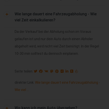
Wie lange dauert eine Fahrzeugabholung - Wie
viel Zeit einkalkulieren?
Da der Verkauf bei der Abholung schon im Voraus
gelaufen ist und nur dein Auto durch einen Abholer
abgeholt wird, wird nicht viel Zeit benötigt. In der Regel
10-30 min solltest du dennoch einplanen.
Seite teilen:
direkter Link:
Wie lange dauert eine Fahrzeugabholung -
Wie viel ...
Wo kann ich mein Auto übergeben?