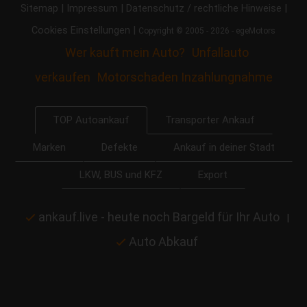
|
|
|
Sitemap
Impressum
Datenschutz / rechtliche Hinweise
|
Cookies Einstellungen
Copyright © 2005 - 2026 - egeMotors
Wer kauft mein Auto?
Unfallauto
verkaufen
Motorschaden Inzahlungnahme
Transporter Ankauf
TOP Autoankauf
Marken
Defekte
Ankauf in deiner Stadt
LKW, BUS und KFZ
Export
ankauf.live - heute noch Bargeld für Ihr Auto
|
Auto Abkauf