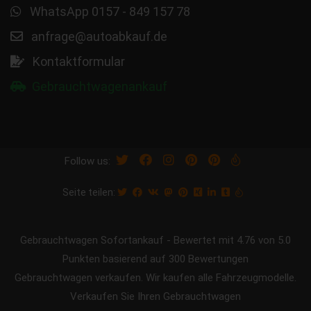
WhatsApp 0157 - 849 157 78
anfrage@autoabkauf.de
Kontaktformular
Gebrauchtwagenankauf
Follow us:
Seite teilen:
Gebrauchtwagen Sofortankauf
-
Bewertet mit
4.76
von 5.0
Punkten basierend auf
300
Bewertungen
Gebrauchtwagen verkaufen. Wir kaufen alle Fahrzeugmodelle.
Verkaufen Sie Ihren Gebrauchtwagen