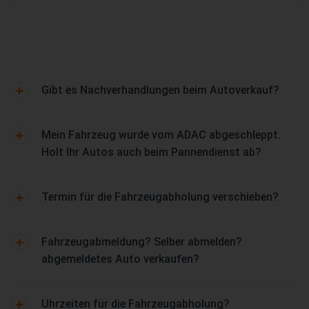
Gibt es Nachverhandlungen beim Autoverkauf?
Mein Fahrzeug wurde vom ADAC abgeschleppt.
Holt Ihr Autos auch beim Pannendienst ab?
Termin für die Fahrzeugabholung verschieben?
Fahrzeugabmeldung? Selber abmelden?
abgemeldetes Auto verkaufen?
Uhrzeiten für die Fahrzeugabholung?