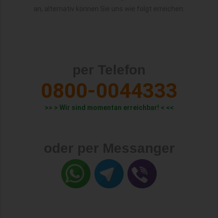
an, alternativ können Sie uns wie folgt erreichen:
per Telefon
0800-0044333
>> > Wir sind momentan erreichbar! < <<
oder per Messanger