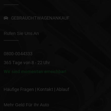
GEBRAUCHTWAGENANKAUF
Rufen Sie Uns An
0800-0044333
365 Tage von 8 - 22 Uhr
Wir sind momentan erreichbar!
Häufige Fragen
|
Kontakt
|
Ablauf
Mehr Geld Für Ihr Auto