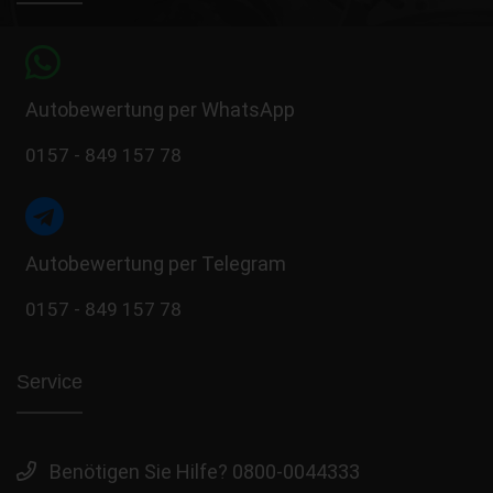
Autobewertung per WhatsApp
0157 - 849 157 78
Autobewertung per Telegram
0157 - 849 157 78
Service
Benötigen Sie Hilfe? 0800-0044333