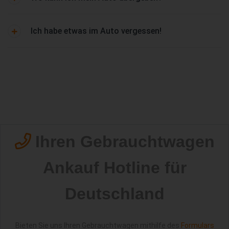
Ich habe etwas im Auto vergessen!
Ihren Gebrauchtwagen
Ankauf Hotline für
Deutschland
Bieten Sie uns Ihren Gebrauchtwagen mithilfe des
Formulars