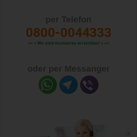
per Telefon
0800-0044333
>> > Wir sind momentan erreichbar! < <<
oder per Messanger