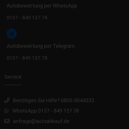
Autobewertung per WhatsApp
0157 - 849 157 78
Autobewertung per Telegram
0157 - 849 157 78
Service
Benötigen Sie Hilfe? 0800-0044333
WhatsApp 0157 - 849 157 78
anfrage@autoabkauf.de