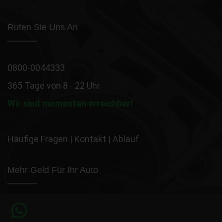
Rufen Sie Uns An
0800-0044333
365 Tage von 8 - 22 Uhr
Wir sind momentan erreichbar!
Häufige Fragen
|
Kontakt
|
Ablauf
Mehr Geld Für Ihr Auto