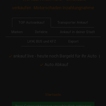
verkaufen
Motorschaden Inzahlungnahme
Transporter Ankauf
TOP Autoankauf
Marken
Defekte
Ankauf in deiner Stadt
LKW, BUS und KFZ
Export
ankauf.live - heute noch Bargeld für Ihr Auto
|
Auto Abkauf
Startseite