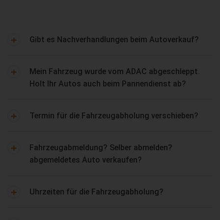
Gibt es Nachverhandlungen beim Autoverkauf?
Mein Fahrzeug wurde vom ADAC abgeschleppt.
Holt Ihr Autos auch beim Pannendienst ab?
Termin für die Fahrzeugabholung verschieben?
Fahrzeugabmeldung? Selber abmelden?
abgemeldetes Auto verkaufen?
Uhrzeiten für die Fahrzeugabholung?