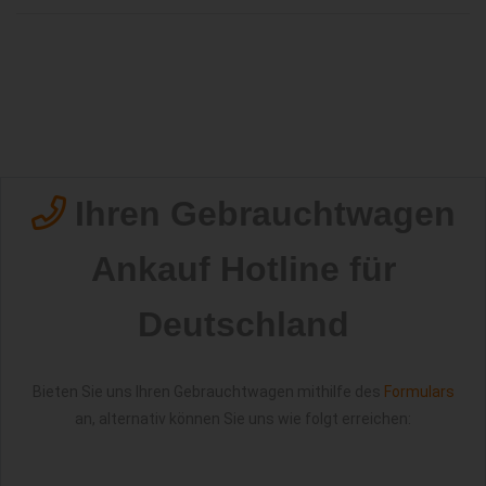
Ihren Gebrauchtwagen
Ankauf Hotline für
Deutschland
Bieten Sie uns Ihren Gebrauchtwagen mithilfe des
Formulars
an, alternativ können Sie uns wie folgt erreichen: