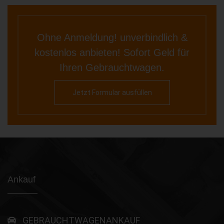
Ohne Anmeldung! unverbindlich &
kostenlos anbieten! Sofort Geld für
Ihren Gebrauchtwagen.
Jetzt Formular ausfüllen
Ankauf
GEBRAUCHTWAGENANKAUF