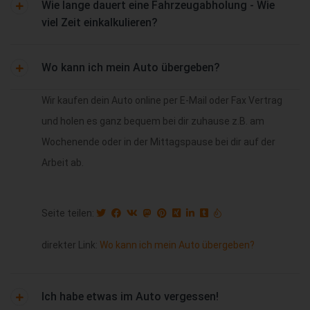
Wie lange dauert eine Fahrzeugabholung - Wie
viel Zeit einkalkulieren?
Wo kann ich mein Auto übergeben?
Wir kaufen dein Auto online per E-Mail oder Fax Vertrag
und holen es ganz bequem bei dir zuhause z.B. am
Wochenende oder in der Mittagspause bei dir auf der
Arbeit ab.
Seite teilen:
direkter Link:
Wo kann ich mein Auto übergeben?
Ich habe etwas im Auto vergessen!