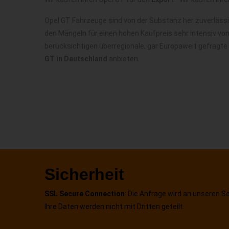
Opel GT Fahrzeuge sind von der Substanz her zuverläss
den Mängeln für einen hohen Kaufpreis sehr intensiv vo
berücksichtigen überregionale, gar Europaweit gefragte
GT in Deutschland
anbieten.
Sicherheit
SSL Secure Connection
: Die Anfrage wird an unseren S
Ihre Daten werden nicht mit Dritten geteilt.