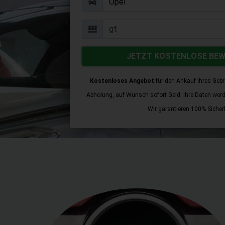
JETZT KOSTENLOSE BE
Kostenloses Angebot
für den Ankauf Ihres Geb
Abholung, auf Wunsch sofort Geld. Ihre Daten werden
Wir garantieren 100% Sicherh