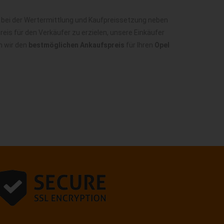
 bei der Wertermittlung und Kaufpreissetzung neben
is für den Verkäufer zu erzielen, unsere Einkäufer
n wir den
bestmöglichen Ankaufspreis
für Ihren
Opel