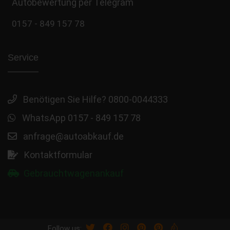
Autobewertung per Telegram
0157 - 849 157 78
Service
Benötigen Sie Hilfe? 0800-0044333
WhatsApp 0157 - 849 157 78
anfrage@autoabkauf.de
Kontaktformular
Gebrauchtwagenankauf
Follow us: