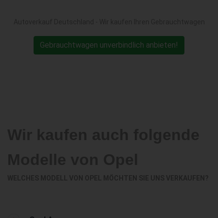
Autoverkauf Deutschland - Wir kaufen Ihren Gebrauchtwagen
Gebrauchtwagen unverbindlich anbieten!
Wir kaufen auch folgende
Modelle von Opel
WELCHES MODELL VON OPEL MÖCHTEN SIE UNS VERKAUFEN?