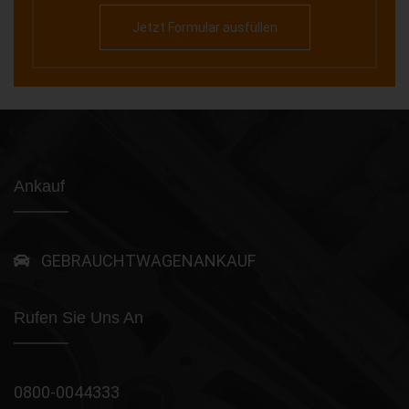
Jetzt Formular ausfüllen
Ankauf
GEBRAUCHTWAGENANKAUF
Rufen Sie Uns An
0800-0044333