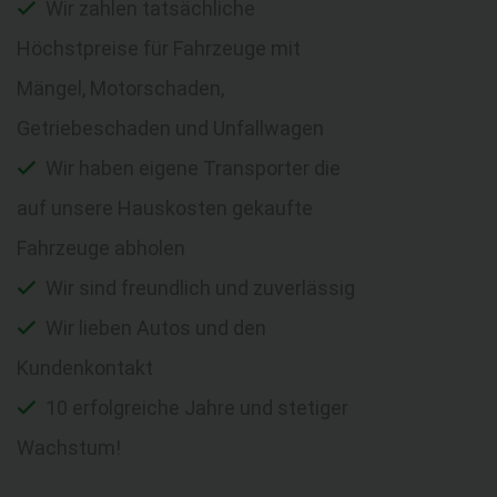
Wir zahlen tatsächliche
Höchstpreise für Fahrzeuge mit
Mängel, Motorschaden,
Getriebeschaden und Unfallwagen
Wir haben eigene Transporter die
auf unsere Hauskosten gekaufte
Fahrzeuge abholen
Wir sind freundlich und zuverlässig
Wir lieben Autos und den
Kundenkontakt
10 erfolgreiche Jahre und stetiger
Wachstum!