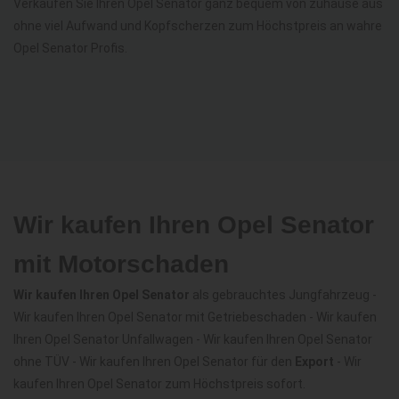
Verkaufen Sie Ihren Opel Senator ganz bequem von zuhause aus
ohne viel Aufwand und Kopfscherzen zum Höchstpreis an wahre
Opel Senator Profis.
Wir kaufen Ihren Opel Senator
mit Motorschaden
Wir kaufen Ihren Opel Senator
als gebrauchtes Jungfahrzeug -
Wir kaufen Ihren Opel Senator mit Getriebeschaden - Wir kaufen
Ihren Opel Senator Unfallwagen - Wir kaufen Ihren Opel Senator
ohne TÜV - Wir kaufen Ihren Opel Senator für den
Export
- Wir
kaufen Ihren Opel Senator zum Höchstpreis sofort.