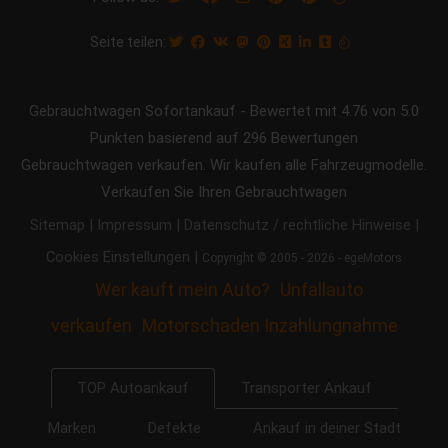
Seite teilen:
Gebrauchtwagen Sofortankauf
-
Bewertet mit
4.76
von 5.0
Punkten basierend auf
296
Bewertungen
Gebrauchtwagen verkaufen. Wir kaufen alle Fahrzeugmodelle.
Verkaufen Sie Ihren Gebrauchtwagen
|
|
|
Sitemap
Impressum
Datenschutz / rechtliche Hinweise
|
Cookies Einstellungen
Copyright © 2005 - 2026 - egeMotors
Wer kauft mein Auto?
Unfallauto
verkaufen
Motorschaden Inzahlungnahme
Transporter Ankauf
TOP Autoankauf
Marken
Defekte
Ankauf in deiner Stadt