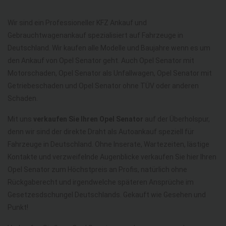
Wir sind ein Professioneller KFZ Ankauf und
Gebrauchtwagenankauf spezialisiert auf Fahrzeuge in
Deutschland. Wir kaufen alle Modelle und Baujahre wenn es um
den Ankauf von Opel Senator geht. Auch Opel Senator mit
Motorschaden, Opel Senator als Unfallwagen, Opel Senator mit
Getriebeschaden und Opel Senator ohne TÜV oder anderen
Schaden.
Mit uns
verkaufen Sie Ihren Opel Senator
auf der Überholspur,
denn wir sind der direkte Draht als Autoankauf speziell für
Fahrzeuge in Deutschland. Ohne Inserate, Wartezeiten, lästige
Kontakte und verzweifelnde Augenblicke verkaufen Sie hier Ihren
Opel Senator zum Höchstpreis an Profis, natürlich ohne
Rückgaberecht und irgendwelche späteren Ansprüche im
Gesetzesdschungel Deutschlands. Gekauft wie Gesehen und
Punkt!