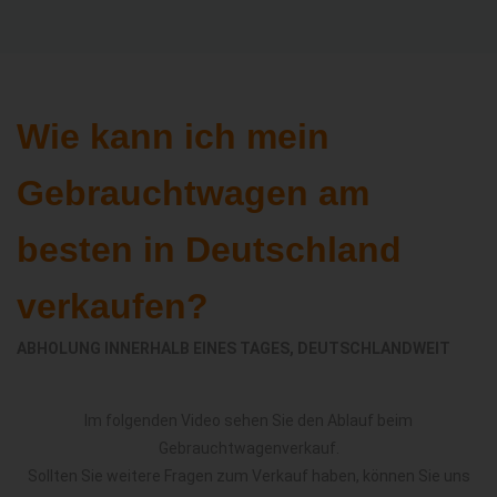
Wie kann ich mein
Gebrauchtwagen am
besten in Deutschland
verkaufen?
ABHOLUNG INNERHALB EINES TAGES, DEUTSCHLANDWEIT
Im folgenden Video sehen Sie den Ablauf beim
Gebrauchtwagenverkauf.
Sollten Sie weitere Fragen zum Verkauf haben, können Sie uns