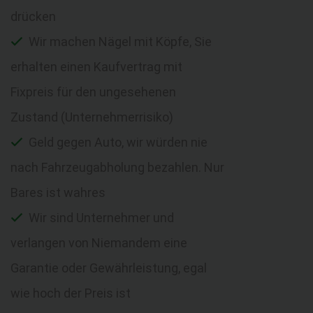
drücken
Wir machen Nägel mit Köpfe, Sie
erhalten einen Kaufvertrag mit
Fixpreis für den ungesehenen
Zustand (Unternehmerrisiko)
Geld gegen Auto, wir würden nie
nach Fahrzeugabholung bezahlen. Nur
Bares ist wahres
Wir sind Unternehmer und
verlangen von Niemandem eine
Garantie oder Gewährleistung, egal
wie hoch der Preis ist