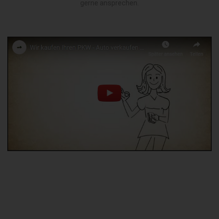
gerne ansprechen.