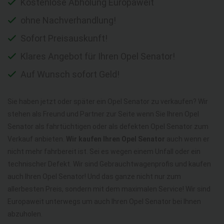
Kostenlose Abholung Europaweit
ohne Nachverhandlung!
Sofort Preisauskunft!
Klares Angebot für Ihren Opel Senator!
Auf Wunsch sofort Geld!
Sie haben jetzt oder später ein Opel Senator zu verkaufen? Wir
stehen als Freund und Partner zur Seite wenn Sie Ihren Opel
Senator als fahrtüchtigen oder als defekten Opel Senator zum
Verkauf anbieten.
Wir kaufen Ihren Opel Senator
auch wenn er
nicht mehr fahrbereit ist. Sei es wegen einem Unfall oder ein
technischer Defekt. Wir sind Gebrauchtwagenprofis und kaufen
auch Ihren Opel Senator! Und das ganze nicht nur zum
allerbesten Preis, sondern mit dem maximalen Service! Wir sind
Europaweit unterwegs um auch Ihren Opel Senator bei Ihnen
abzuholen.