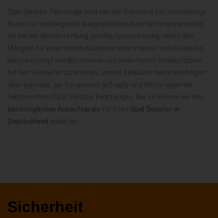
Opel Senator Fahrzeuge sind von der Substanz her zuverlässige
Autos mit umfangreich ausgelieferten Ausstattungsvarianten,
die bei der Wertermittlung und Kaufpreissetzung neben den
Mängeln für einen hohen Kaufpreis sehr intensiv vom Einkäufer
berücksichtigt werden müssen um einen hohen Verkaufspreis
für den Verkäufer zu erzielen, unsere Einkäufer berücksichtigen
überregionale, gar Europaweit gefragte und Wertsteigernde
Faktoren Ihres Opel Senator Fahrzeuges. Nur so können wir den
bestmöglichen Ankaufspreis
für Ihren
Opel Senator in
Deutschland
anbieten.
Sicherheit