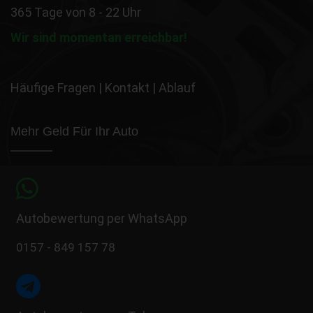
365 Tage von 8 - 22 Uhr
Wir sind momentan erreichbar!
Häufige Fragen
|
Kontakt
|
Ablauf
Mehr Geld Für Ihr Auto
Autobewertung per WhatsApp
0157 - 849 157 78