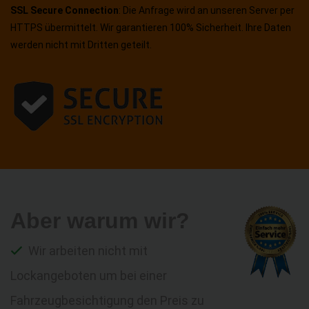
SSL Secure Connection
: Die Anfrage wird an unseren Server per
HTTPS übermittelt. Wir garantieren 100% Sicherheit. Ihre Daten
werden nicht mit Dritten geteilt.
Aber warum wir?
Wir arbeiten nicht mit
Lockangeboten um bei einer
Fahrzeugbesichtigung den Preis zu