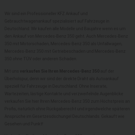
Wir sind ein Professioneller KFZ Ankauf und
Gebrauchtwagenankauf spezialisiert auf Fahrzeuge in
Deutschland. Wir kaufen alle Modelle und Baujahre wenn es um
den Ankauf von Mercedes-Benz 350 geht. Auch Mercedes-Benz
350 mit Motorschaden, Mercedes-Benz 350 als Unfallwagen,
Mercedes-Benz 350 mit Getriebeschaden und Mercedes-Benz
350 ohne TÜV oder anderen Schaden.
Mit uns
verkaufen Sie Ihren Mercedes-Benz 350
auf der
Überholspur, denn wir sind der direkte Draht als Autoankauf
speziell für Fahrzeuge in Deutschland. Ohne Inserate,
Wartezeiten, lästige Kontakte und verzweifelnde Augenblicke
verkaufen Sie hier Ihren Mercedes-Benz 350 zum Höchstpreis an
Profis, natürlich ohne Rückgaberecht und irgendwelche späteren
Ansprüche im Gesetzesdschungel Deutschlands. Gekauft wie
Gesehen und Punkt!