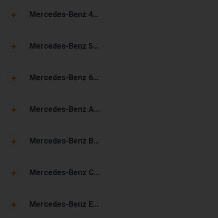
Mercedes-Benz 4...
Mercedes-Benz 5...
Mercedes-Benz 6...
Mercedes-Benz A...
Mercedes-Benz B...
Mercedes-Benz C...
Mercedes-Benz E...