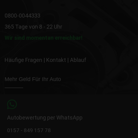
0800-0044333
365 Tage von 8 - 22 Uhr
Wir sind momentan erreichbar!
Häufige Fragen
|
Kontakt
|
Ablauf
Mehr Geld Für Ihr Auto
Autobewertung per WhatsApp
0157 - 849 157 78