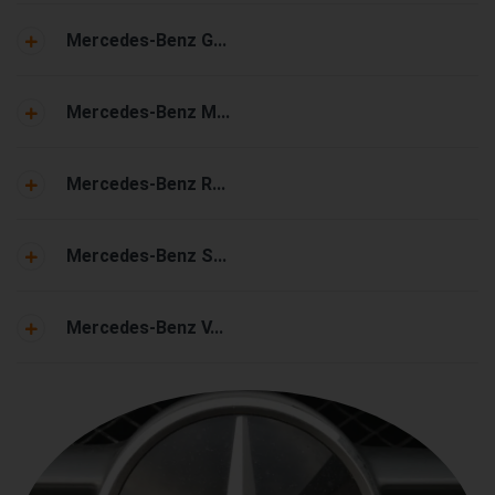
Mercedes-Benz G...
Mercedes-Benz M...
Mercedes-Benz R...
Mercedes-Benz S...
Mercedes-Benz V...