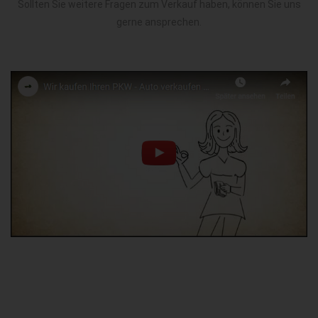
Sollten Sie weitere Fragen zum Verkauf haben, können Sie uns
gerne ansprechen.