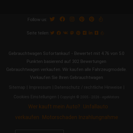
Follow us:
Seite teilen:
Gebrauchtwagen Sofortankauf
-
Bewertet mit
4.76
von 5.0
Punkten basierend auf
302
Bewertungen
Gebrauchtwagen verkaufen. Wir kaufen alle Fahrzeugmodelle.
Verkaufen Sie Ihren Gebrauchtwagen
|
|
|
Sitemap
Impressum
Datenschutz / rechtliche Hinweise
|
Cookies Einstellungen
Copyright © 2005 - 2026 - egeMotors
Wer kauft mein Auto?
Unfallauto
verkaufen
Motorschaden Inzahlungnahme