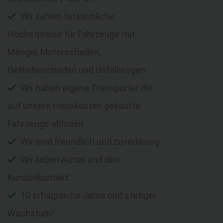
Wir zahlen tatsächliche
Höchstpreise für Fahrzeuge mit
Mängel, Motorschaden,
Getriebeschaden und Unfallwagen
Wir haben eigene Transporter die
auf unsere Hauskosten gekaufte
Fahrzeuge abholen
Wir sind freundlich und zuverlässig
Wir lieben Autos und den
Kundenkontakt
10 erfolgreiche Jahre und stetiger
Wachstum!