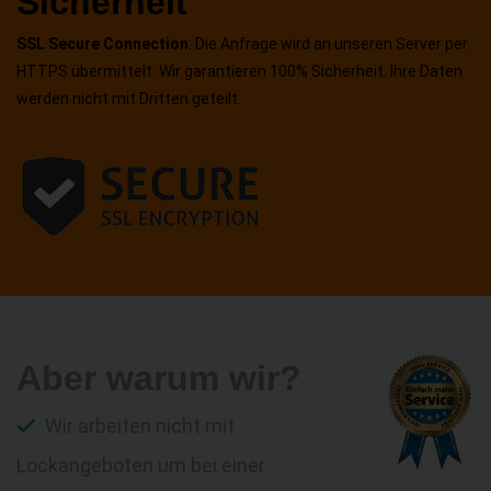
Sicherheit
SSL Secure Connection
: Die Anfrage wird an unseren Server per
HTTPS übermittelt. Wir garantieren 100% Sicherheit. Ihre Daten
werden nicht mit Dritten geteilt.
Aber warum wir?
Wir arbeiten nicht mit
Lockangeboten um bei einer