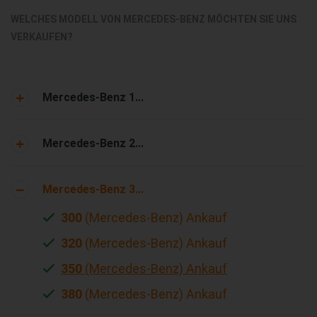
WELCHES MODELL VON MERCEDES-BENZ MÖCHTEN SIE UNS
VERKAUFEN?
Mercedes-Benz 1...
Mercedes-Benz 2...
Mercedes-Benz 3...
300
(Mercedes-Benz) Ankauf
320
(Mercedes-Benz) Ankauf
350
(Mercedes-Benz) Ankauf
380
(Mercedes-Benz) Ankauf