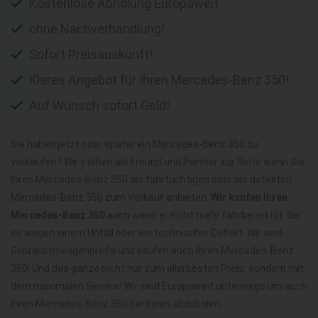
Kostenlose Abholung Europaweit
ohne Nachverhandlung!
Sofort Preisauskunft!
Klares Angebot für Ihren Mercedes-Benz 350!
Auf Wunsch sofort Geld!
Sie haben jetzt oder später ein Mercedes-Benz 350 zu
verkaufen? Wir stehen als Freund und Partner zur Seite wenn Sie
Ihren Mercedes-Benz 350 als fahrtüchtigen oder als defekten
Mercedes-Benz 350 zum Verkauf anbieten.
Wir kaufen Ihren
Mercedes-Benz 350
auch wenn er nicht mehr fahrbereit ist. Sei
es wegen einem Unfall oder ein technischer Defekt. Wir sind
Gebrauchtwagenprofis und kaufen auch Ihren Mercedes-Benz
350! Und das ganze nicht nur zum allerbesten Preis, sondern mit
dem maximalen Service! Wir sind Europaweit unterwegs um auch
Ihren Mercedes-Benz 350 bei Ihnen abzuholen.