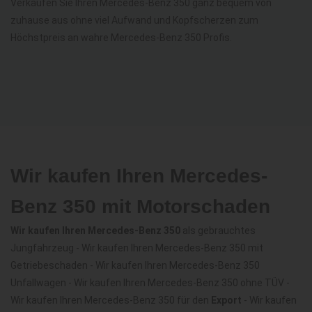
Verkaufen Sie Ihren Mercedes-Benz 350 ganz bequem von
zuhause aus ohne viel Aufwand und Kopfscherzen zum
Höchstpreis an wahre Mercedes-Benz 350 Profis.
Wir kaufen Ihren Mercedes-
Benz 350 mit Motorschaden
Wir kaufen Ihren Mercedes-Benz 350
als gebrauchtes
Jungfahrzeug - Wir kaufen Ihren Mercedes-Benz 350 mit
Getriebeschaden - Wir kaufen Ihren Mercedes-Benz 350
Unfallwagen - Wir kaufen Ihren Mercedes-Benz 350 ohne TÜV -
Wir kaufen Ihren Mercedes-Benz 350 für den
Export
- Wir kaufen