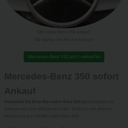
Mercedes-Benz 350 Ankauf
Wir kaufen von Hot bis Schrott
Mercedes-Benz 350 jetzt verkaufen
Mercedes-Benz 350 sofort
Ankauf
Verkaufen Sie Ihren Mercedes-Benz 350
ganz bequem von
zuhause aus zum allerbesten Preis - Direkt an uns denn wir
kennen uns aus mit Mercedes-Benz 350!