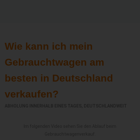
Wie kann ich mein
Gebrauchtwagen am
besten in Deutschland
verkaufen?
ABHOLUNG INNERHALB EINES TAGES, DEUTSCHLANDWEIT
Im folgenden Video sehen Sie den Ablauf beim
Gebrauchtwagenverkauf.