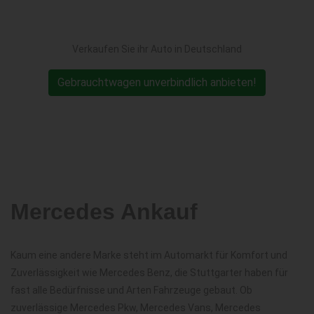
Verkaufen Sie ihr Auto in Deutschland
Gebrauchtwagen unverbindlich anbieten!
Mercedes Ankauf
Kaum eine andere Marke steht im Automarkt für Komfort und
Zuverlässigkeit wie Mercedes Benz, die Stuttgarter haben für
fast alle Bedürfnisse und Arten Fahrzeuge gebaut. Ob
zuverlässige Mercedes Pkw, Mercedes Vans, Mercedes