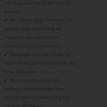
Fahrzeugbesichtigung den Preis zu
drücken
Wir machen Nägel mit Köpfe, Sie
erhalten einen Kaufvertrag mit
Fixpreis für den ungesehenen
Zustand (Unternehmerrisiko)
Geld gegen Auto, wir würden nie
nach Fahrzeugabholung bezahlen. Nur
Bares ist wahres
Wir sind Unternehmer und
verlangen von Niemandem eine
Garantie oder Gewährleistung, egal
wie hoch der Preis ist