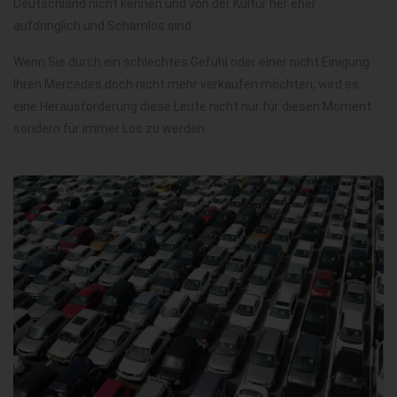
Deutschland nicht kennen und von der Kultur her eher
aufdringlich und Schamlos sind.
Wenn Sie durch ein schlechtes Gefühl oder einer nicht Einigung
Ihren Mercedes doch nicht mehr verkaufen möchten, wird es
eine Herausforderung diese Leute nicht nur für diesen Moment
sondern für immer Los zu werden.