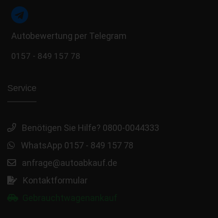
Autobewertung per Telegram
0157 - 849 157 78
Service
Benötigen Sie Hilfe? 0800-0044333
WhatsApp 0157 - 849 157 78
anfrage@autoabkauf.de
Kontaktformular
Gebrauchtwagenankauf