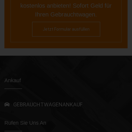
kostenlos anbieten! Sofort Geld für
Ihren Gebrauchtwagen.
Jetzt Formular ausfüllen
Ankauf
GEBRAUCHTWAGENANKAUF
Rufen Sie Uns An