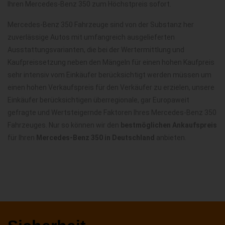
Ihren Mercedes-Benz 350 zum Höchstpreis sofort.
Mercedes-Benz 350 Fahrzeuge sind von der Substanz her
zuverlässige Autos mit umfangreich ausgelieferten
Ausstattungsvarianten, die bei der Wertermittlung und
Kaufpreissetzung neben den Mängeln für einen hohen Kaufpreis
sehr intensiv vom Einkäufer berücksichtigt werden müssen um
einen hohen Verkaufspreis für den Verkäufer zu erzielen, unsere
Einkäufer berücksichtigen überregionale, gar Europaweit
gefragte und Wertsteigernde Faktoren Ihres Mercedes-Benz 350
Fahrzeuges. Nur so können wir den
bestmöglichen Ankaufspreis
für Ihren
Mercedes-Benz 350 in Deutschland
anbieten.