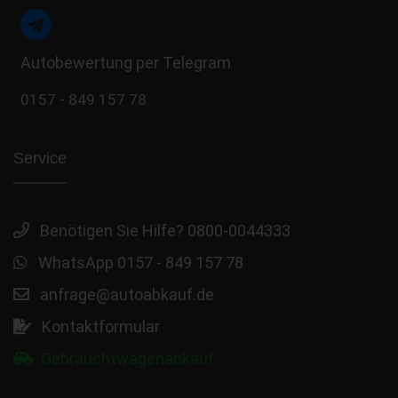
Autobewertung per Telegram
0157 - 849 157 78
Service
Benötigen Sie Hilfe? 0800-0044333
WhatsApp 0157 - 849 157 78
anfrage@autoabkauf.de
Kontaktformular
Gebrauchtwagenankauf