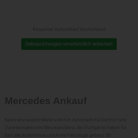
Bequemer Autoverkauf Deutschland
Gebrauchtwagen unverbindlich anbieten!
Mercedes Ankauf
Kaum eine andere Marke steht im Automarkt für Komfort und
Zuverlässigkeit wie Mercedes Benz, die Stuttgarter haben für
fast alle Bedürfnisse und Arten Fahrzeuge gebaut. Ob