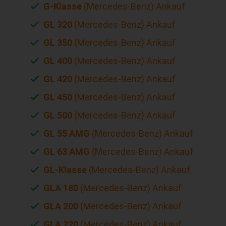
G-Klasse
(Mercedes-Benz) Ankauf
GL 320
(Mercedes-Benz) Ankauf
GL 350
(Mercedes-Benz) Ankauf
GL 400
(Mercedes-Benz) Ankauf
GL 420
(Mercedes-Benz) Ankauf
GL 450
(Mercedes-Benz) Ankauf
GL 500
(Mercedes-Benz) Ankauf
GL 55 AMG
(Mercedes-Benz) Ankauf
GL 63 AMG
(Mercedes-Benz) Ankauf
GL-Klasse
(Mercedes-Benz) Ankauf
GLA 180
(Mercedes-Benz) Ankauf
GLA 200
(Mercedes-Benz) Ankauf
GLA 220
(Mercedes-Benz) Ankauf