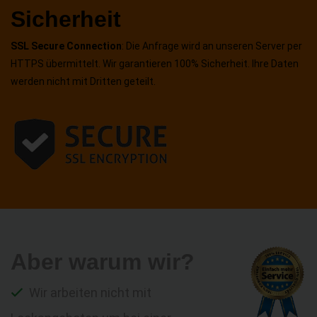
Sicherheit
SSL Secure Connection
: Die Anfrage wird an unseren Server per
HTTPS übermittelt. Wir garantieren 100% Sicherheit. Ihre Daten
werden nicht mit Dritten geteilt.
Aber warum wir?
Wir arbeiten nicht mit