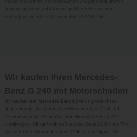
Verkaufen Sie Ihren Mercedes-Benz G 240 ganz bequem von
zuhause aus ohne viel Aufwand und Kopfscherzen zum
Höchstpreis an wahre Mercedes-Benz G 240 Profis.
Wir kaufen Ihren Mercedes-
Benz G 240 mit Motorschaden
Wir kaufen Ihren Mercedes-Benz G 240
als gebrauchtes
Jungfahrzeug - Wir kaufen Ihren Mercedes-Benz G 240 mit
Getriebeschaden - Wir kaufen Ihren Mercedes-Benz G 240
Unfallwagen - Wir kaufen Ihren Mercedes-Benz G 240 ohne TÜV -
Wir kaufen Ihren Mercedes-Benz G 240 für den
Export
- Wir