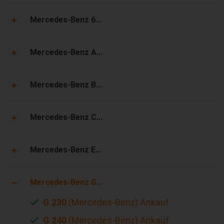
Mercedes-Benz 6...
Mercedes-Benz A...
Mercedes-Benz B...
Mercedes-Benz C...
Mercedes-Benz E...
Mercedes-Benz G...
G 230
(Mercedes-Benz) Ankauf
G 240
(Mercedes-Benz) Ankauf