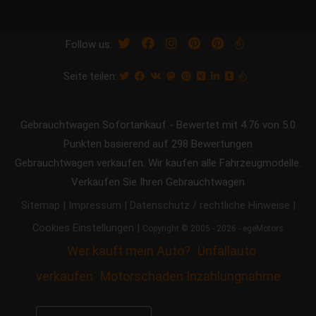
Follow us:
Seite teilen:
Gebrauchtwagen Sofortankauf
-
Bewertet mit
4.76
von 5.0
Punkten basierend auf
298
Bewertungen
Gebrauchtwagen verkaufen. Wir kaufen alle Fahrzeugmodelle.
Verkaufen Sie Ihren Gebrauchtwagen
|
|
|
Sitemap
Impressum
Datenschutz / rechtliche Hinweise
|
Cookies Einstellungen
Copyright © 2005 - 2026 - egeMotors
Wer kauft mein Auto?
Unfallauto
verkaufen
Motorschaden Inzahlungnahme