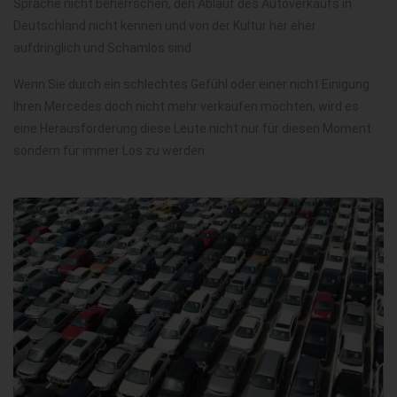
Sprache nicht beherrschen, den Ablauf des Autoverkaufs in
Deutschland nicht kennen und von der Kultur her eher
aufdringlich und Schamlos sind.
Wenn Sie durch ein schlechtes Gefühl oder einer nicht Einigung
Ihren Mercedes doch nicht mehr verkaufen möchten, wird es
eine Herausforderung diese Leute nicht nur für diesen Moment
sondern für immer Los zu werden.