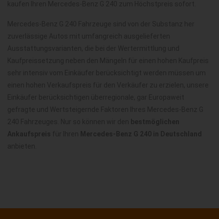
kaufen Ihren Mercedes-Benz G 240 zum Höchstpreis sofort.
Mercedes-Benz G 240 Fahrzeuge sind von der Substanz her
zuverlässige Autos mit umfangreich ausgelieferten
Ausstattungsvarianten, die bei der Wertermittlung und
Kaufpreissetzung neben den Mängeln für einen hohen Kaufpreis
sehr intensiv vom Einkäufer berücksichtigt werden müssen um
einen hohen Verkaufspreis für den Verkäufer zu erzielen, unsere
Einkäufer berücksichtigen überregionale, gar Europaweit
gefragte und Wertsteigernde Faktoren Ihres Mercedes-Benz G
240 Fahrzeuges. Nur so können wir den
bestmöglichen
Ankaufspreis
für Ihren
Mercedes-Benz G 240 in Deutschland
anbieten.