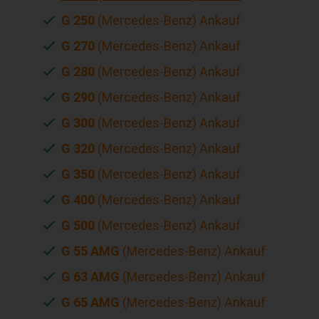
G 250
(Mercedes-Benz) Ankauf
G 270
(Mercedes-Benz) Ankauf
G 280
(Mercedes-Benz) Ankauf
G 290
(Mercedes-Benz) Ankauf
G 300
(Mercedes-Benz) Ankauf
G 320
(Mercedes-Benz) Ankauf
G 350
(Mercedes-Benz) Ankauf
G 400
(Mercedes-Benz) Ankauf
G 500
(Mercedes-Benz) Ankauf
G 55 AMG
(Mercedes-Benz) Ankauf
G 63 AMG
(Mercedes-Benz) Ankauf
G 65 AMG
(Mercedes-Benz) Ankauf