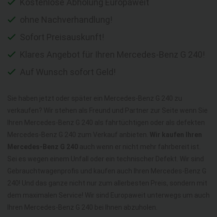
Kostenlose Abholung Europaweit
ohne Nachverhandlung!
Sofort Preisauskunft!
Klares Angebot für Ihren Mercedes-Benz G 240!
Auf Wunsch sofort Geld!
Sie haben jetzt oder später ein Mercedes-Benz G 240 zu
verkaufen? Wir stehen als Freund und Partner zur Seite wenn Sie
Ihren Mercedes-Benz G 240 als fahrtüchtigen oder als defekten
Mercedes-Benz G 240 zum Verkauf anbieten.
Wir kaufen Ihren
Mercedes-Benz G 240
auch wenn er nicht mehr fahrbereit ist.
Sei es wegen einem Unfall oder ein technischer Defekt. Wir sind
Gebrauchtwagenprofis und kaufen auch Ihren Mercedes-Benz G
240! Und das ganze nicht nur zum allerbesten Preis, sondern mit
dem maximalen Service! Wir sind Europaweit unterwegs um auch
Ihren Mercedes-Benz G 240 bei Ihnen abzuholen.