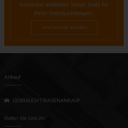
kostenlos anbieten! Sofort Geld für
Ihren Gebrauchtwagen.
Jetzt Formular ausfüllen
Ankauf
GEBRAUCHTWAGENANKAUF
Rufen Sie Uns An