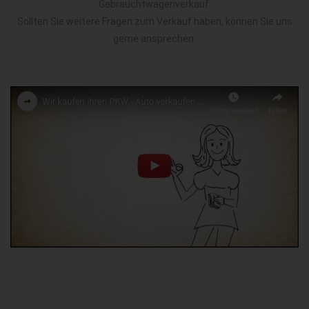
Gebrauchtwagenverkauf.
Sollten Sie weitere Fragen zum Verkauf haben, können Sie uns
gerne ansprechen.