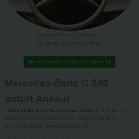
Mercedes-Benz G 240 Ankauf
Wir kaufen von Hot bis Schrott
Mercedes-Benz G 240 jetzt verkaufen
Mercedes-Benz G 240
sofort Ankauf
Verkaufen Sie Ihren Mercedes-Benz G 240
ganz bequem von
zuhause aus zum allerbesten Preis - Direkt an uns denn wir
kennen uns aus mit Mercedes-Benz G 240!