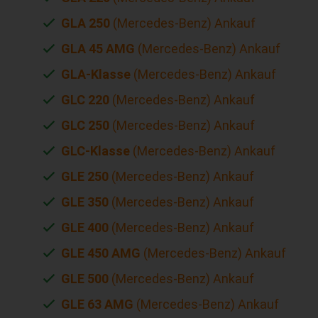
GLA 250
(Mercedes-Benz) Ankauf
GLA 45 AMG
(Mercedes-Benz) Ankauf
GLA-Klasse
(Mercedes-Benz) Ankauf
GLC 220
(Mercedes-Benz) Ankauf
GLC 250
(Mercedes-Benz) Ankauf
GLC-Klasse
(Mercedes-Benz) Ankauf
GLE 250
(Mercedes-Benz) Ankauf
GLE 350
(Mercedes-Benz) Ankauf
GLE 400
(Mercedes-Benz) Ankauf
GLE 450 AMG
(Mercedes-Benz) Ankauf
GLE 500
(Mercedes-Benz) Ankauf
GLE 63 AMG
(Mercedes-Benz) Ankauf