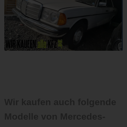
Wir kaufen auch folgende
Modelle von Mercedes-