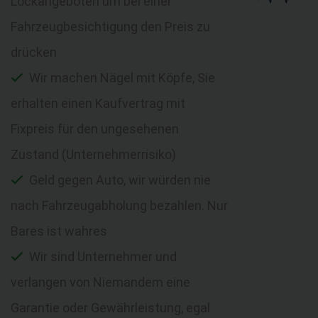
Lockangeboten um bei einer
Fahrzeugbesichtigung den Preis zu
drücken
Wir machen Nägel mit Köpfe, Sie
erhalten einen Kaufvertrag mit
Fixpreis für den ungesehenen
Zustand (Unternehmerrisiko)
Geld gegen Auto, wir würden nie
nach Fahrzeugabholung bezahlen. Nur
Bares ist wahres
Wir sind Unternehmer und
verlangen von Niemandem eine
Garantie oder Gewährleistung, egal