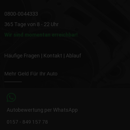
0800-0044333
365 Tage von 8 - 22 Uhr
Wir sind momentan erreichbar!
Häufige Fragen
|
Kontakt
|
Ablauf
Mehr Geld Für Ihr Auto
Autobewertung per WhatsApp
0157 - 849 157 78