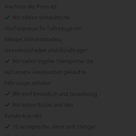
wie hoch der Preis ist
Wir zahlen tatsächliche
Höchstpreise für Fahrzeuge mit
Mängel, Motorschaden,
Getriebeschaden und Unfallwagen
Wir haben eigene Transporter die
auf unsere Hauskosten gekaufte
Fahrzeuge abholen
Wir sind freundlich und zuverlässig
Wir lieben Autos und den
Kundenkontakt
10 erfolgreiche Jahre und stetiger