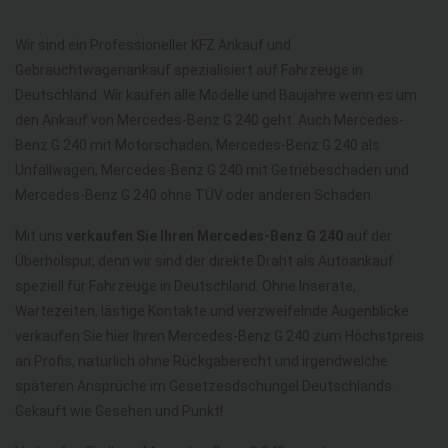
Wir sind ein Professioneller KFZ Ankauf und
Gebrauchtwagenankauf spezialisiert auf Fahrzeuge in
Deutschland. Wir kaufen alle Modelle und Baujahre wenn es um
den Ankauf von Mercedes-Benz G 240 geht. Auch Mercedes-
Benz G 240 mit Motorschaden, Mercedes-Benz G 240 als
Unfallwagen, Mercedes-Benz G 240 mit Getriebeschaden und
Mercedes-Benz G 240 ohne TÜV oder anderen Schaden.
Mit uns
verkaufen Sie Ihren Mercedes-Benz G 240
auf der
Überholspur, denn wir sind der direkte Draht als Autoankauf
speziell für Fahrzeuge in Deutschland. Ohne Inserate,
Wartezeiten, lästige Kontakte und verzweifelnde Augenblicke
verkaufen Sie hier Ihren Mercedes-Benz G 240 zum Höchstpreis
an Profis, natürlich ohne Rückgaberecht und irgendwelche
späteren Ansprüche im Gesetzesdschungel Deutschlands.
Gekauft wie Gesehen und Punkt!