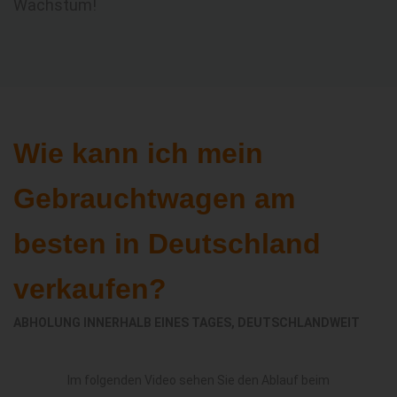
Wachstum!
Wie kann ich mein
Gebrauchtwagen am
besten in Deutschland
verkaufen?
ABHOLUNG INNERHALB EINES TAGES, DEUTSCHLANDWEIT
Im folgenden Video sehen Sie den Ablauf beim