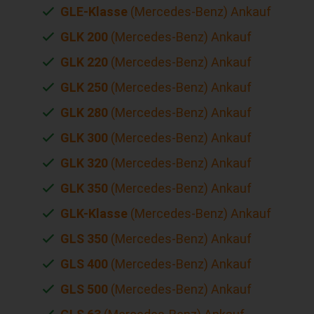
GLE-Klasse
(Mercedes-Benz) Ankauf
GLK 200
(Mercedes-Benz) Ankauf
GLK 220
(Mercedes-Benz) Ankauf
GLK 250
(Mercedes-Benz) Ankauf
GLK 280
(Mercedes-Benz) Ankauf
GLK 300
(Mercedes-Benz) Ankauf
GLK 320
(Mercedes-Benz) Ankauf
GLK 350
(Mercedes-Benz) Ankauf
GLK-Klasse
(Mercedes-Benz) Ankauf
GLS 350
(Mercedes-Benz) Ankauf
GLS 400
(Mercedes-Benz) Ankauf
GLS 500
(Mercedes-Benz) Ankauf