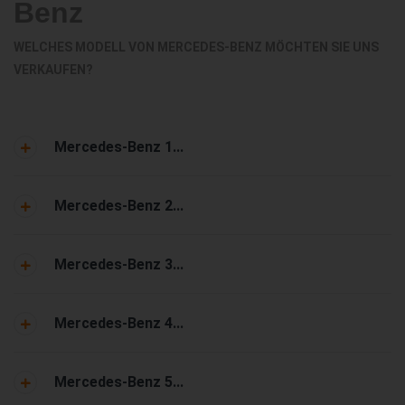
Benz
WELCHES MODELL VON MERCEDES-BENZ MÖCHTEN SIE UNS
VERKAUFEN?
Mercedes-Benz 1...
Mercedes-Benz 2...
Mercedes-Benz 3...
Mercedes-Benz 4...
Mercedes-Benz 5...