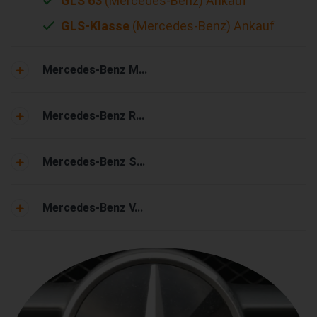
GLS 63
(Mercedes-Benz) Ankauf
GLS-Klasse
(Mercedes-Benz) Ankauf
Mercedes-Benz M...
Mercedes-Benz R...
Mercedes-Benz S...
Mercedes-Benz V...