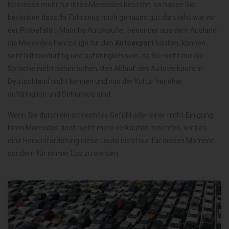
Interesse mehr für Ihren Mercedes besteht, so haben Sie
bedenken dass Ihr Fahrzeug noch genauso gut darsteht wie vor
der Probefahrt. Manche Autokäufer, besonder aus dem Ausland
die Mercedes Fahrzeuge für den
Autoexport
kaufen, können
sehr hilfebedürftig und aufdringlich sein, da Sie nicht nur die
Sprache nicht beherrschen, den Ablauf des Autoverkaufs in
Deutschland nicht kennen und von der Kultur her eher
aufdringlich und Schamlos sind.
Wenn Sie durch ein schlechtes Gefühl oder einer nicht Einigung
Ihren Mercedes doch nicht mehr verkaufen möchten, wird es
eine Herausforderung diese Leute nicht nur für diesen Moment
sondern für immer Los zu werden.