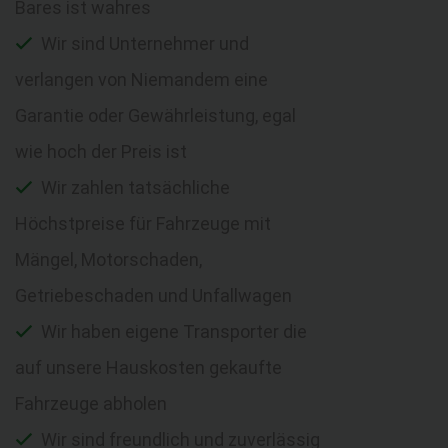
Bares ist wahres
Wir sind Unternehmer und
verlangen von Niemandem eine
Garantie oder Gewährleistung, egal
wie hoch der Preis ist
Wir zahlen tatsächliche
Höchstpreise für Fahrzeuge mit
Mängel, Motorschaden,
Getriebeschaden und Unfallwagen
Wir haben eigene Transporter die
auf unsere Hauskosten gekaufte
Fahrzeuge abholen
Wir sind freundlich und zuverlässig