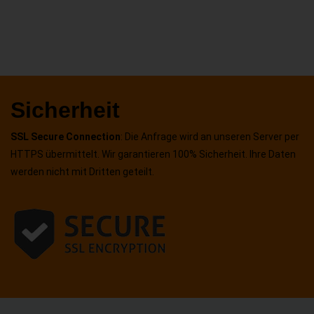
Sicherheit
SSL Secure Connection
: Die Anfrage wird an unseren Server per
HTTPS übermittelt. Wir garantieren 100% Sicherheit. Ihre Daten
werden nicht mit Dritten geteilt.