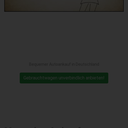
Bequemer Autoankauf in Deutschland
Gebrauchtwagen unverbindlich anbieten!