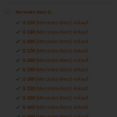
Mercedes-Benz G...
G 230
(Mercedes-Benz) Ankauf
G 240
(Mercedes-Benz) Ankauf
G 250
(Mercedes-Benz) Ankauf
G 270
(Mercedes-Benz) Ankauf
G 280
(Mercedes-Benz) Ankauf
G 290
(Mercedes-Benz) Ankauf
G 300
(Mercedes-Benz) Ankauf
G 320
(Mercedes-Benz) Ankauf
G 350
(Mercedes-Benz) Ankauf
G 400
(Mercedes-Benz) Ankauf
G 500
(Mercedes-Benz) Ankauf