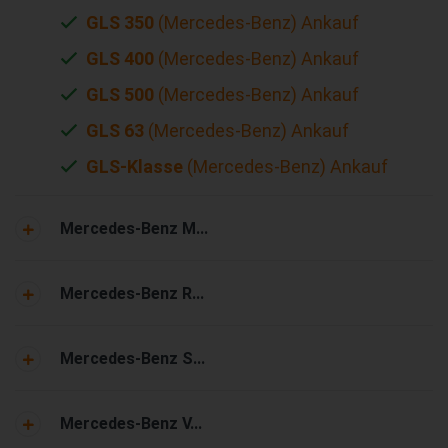
GLS 350
(Mercedes-Benz) Ankauf
GLS 400
(Mercedes-Benz) Ankauf
GLS 500
(Mercedes-Benz) Ankauf
GLS 63
(Mercedes-Benz) Ankauf
GLS-Klasse
(Mercedes-Benz) Ankauf
Mercedes-Benz M...
Mercedes-Benz R...
Mercedes-Benz S...
Mercedes-Benz V...