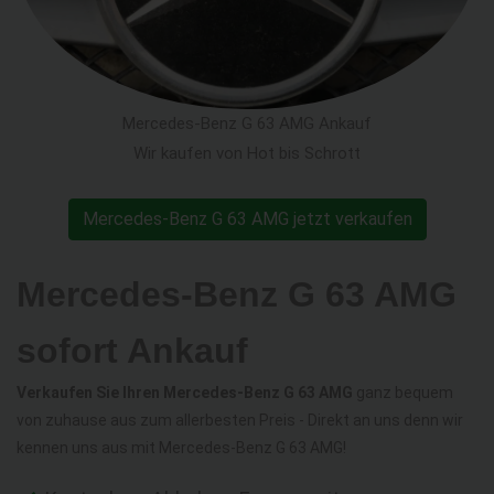
Mercedes-Benz G 63 AMG Ankauf
Wir kaufen von Hot bis Schrott
Mercedes-Benz G 63 AMG jetzt verkaufen
Mercedes-Benz G 63 AMG
sofort Ankauf
Verkaufen Sie Ihren Mercedes-Benz G 63 AMG
ganz bequem
von zuhause aus zum allerbesten Preis - Direkt an uns denn wir
kennen uns aus mit Mercedes-Benz G 63 AMG!