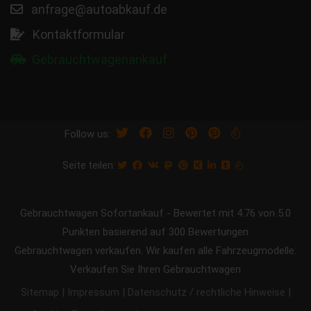
anfrage@autoabkauf.de
Kontaktformular
Gebrauchtwagenankauf
Follow us:
Seite teilen:
Gebrauchtwagen Sofortankauf
-
Bewertet mit
4.76
von 5.0
Punkten basierend auf
300
Bewertungen
Gebrauchtwagen verkaufen. Wir kaufen alle Fahrzeugmodelle.
Verkaufen Sie Ihren Gebrauchtwagen
|
|
|
Sitemap
Impressum
Datenschutz / rechtliche Hinweise