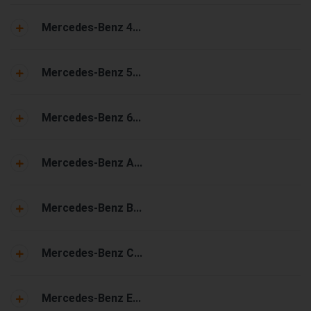
Mercedes-Benz 4...
Mercedes-Benz 5...
Mercedes-Benz 6...
Mercedes-Benz A...
Mercedes-Benz B...
Mercedes-Benz C...
Mercedes-Benz E...