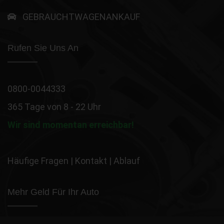
GEBRAUCHTWAGENANKAUF
Rufen Sie Uns An
0800-0044333
365 Tage von 8 - 22 Uhr
Wir sind momentan erreichbar!
Häufige Fragen
|
Kontakt
|
Ablauf
Mehr Geld Für Ihr Auto