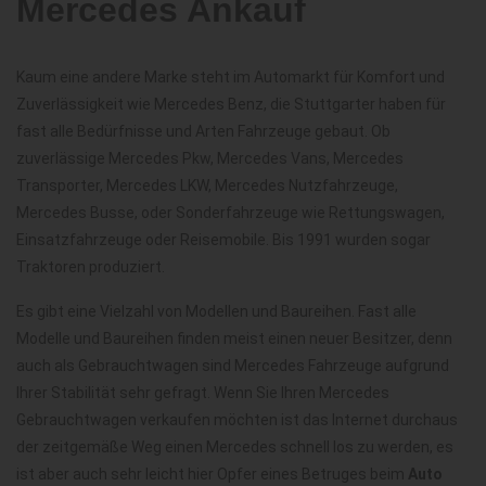
Mercedes Ankauf
Kaum eine andere Marke steht im Automarkt für Komfort und
Zuverlässigkeit wie Mercedes Benz, die Stuttgarter haben für
fast alle Bedürfnisse und Arten Fahrzeuge gebaut. Ob
zuverlässige Mercedes Pkw, Mercedes Vans, Mercedes
Transporter, Mercedes LKW, Mercedes Nutzfahrzeuge,
Mercedes Busse, oder Sonderfahrzeuge wie Rettungswagen,
Einsatzfahrzeuge oder Reisemobile. Bis 1991 wurden sogar
Traktoren produziert.
Es gibt eine Vielzahl von Modellen und Baureihen. Fast alle
Modelle und Baureihen finden meist einen neuer Besitzer, denn
auch als Gebrauchtwagen sind Mercedes Fahrzeuge aufgrund
Ihrer Stabilität sehr gefragt. Wenn Sie Ihren Mercedes
Gebrauchtwagen verkaufen möchten ist das Internet durchaus
der zeitgemäße Weg einen Mercedes schnell los zu werden, es
ist aber auch sehr leicht hier Opfer eines Betruges beim
Auto