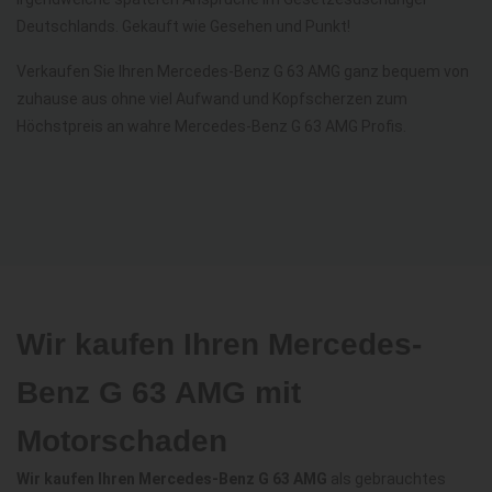
Deutschlands. Gekauft wie Gesehen und Punkt!
Verkaufen Sie Ihren Mercedes-Benz G 63 AMG ganz bequem von
zuhause aus ohne viel Aufwand und Kopfscherzen zum
Höchstpreis an wahre Mercedes-Benz G 63 AMG Profis.
Wir kaufen Ihren Mercedes-
Benz G 63 AMG mit
Motorschaden
Wir kaufen Ihren Mercedes-Benz G 63 AMG
als gebrauchtes