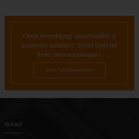
Ohne Anmeldung! unverbindlich &
kostenlos anbieten! Sofort Geld für
Ihren Gebrauchtwagen.
Jetzt Formular ausfüllen
Ankauf