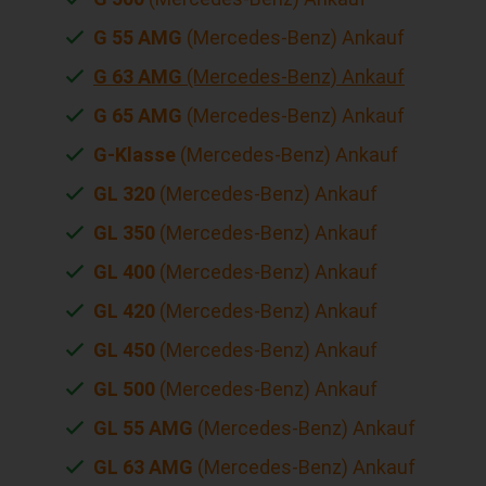
G 55 AMG
(Mercedes-Benz) Ankauf
G 63 AMG
(Mercedes-Benz) Ankauf
G 65 AMG
(Mercedes-Benz) Ankauf
G-Klasse
(Mercedes-Benz) Ankauf
GL 320
(Mercedes-Benz) Ankauf
GL 350
(Mercedes-Benz) Ankauf
GL 400
(Mercedes-Benz) Ankauf
GL 420
(Mercedes-Benz) Ankauf
GL 450
(Mercedes-Benz) Ankauf
GL 500
(Mercedes-Benz) Ankauf
GL 55 AMG
(Mercedes-Benz) Ankauf
GL 63 AMG
(Mercedes-Benz) Ankauf