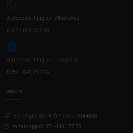
Autobewertung per WhatsApp
0157 - 849 157 78
Autobewertung per Telegram
0157 - 849 157 78
Service
Benötigen Sie Hilfe? 0800-0044333
WhatsApp 0157 - 849 157 78