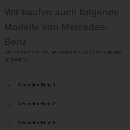
Wir kaufen auch folgende
Modelle von Mercedes-
Benz
WELCHES MODELL VON MERCEDES-BENZ MÖCHTEN SIE UNS
VERKAUFEN?
Mercedes-Benz 1...
Mercedes-Benz 2...
Mercedes-Benz 3...