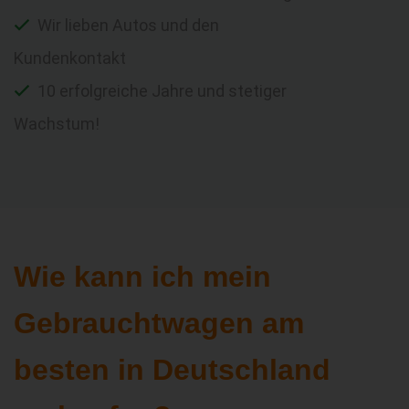
Wir lieben Autos und den
Kundenkontakt
10 erfolgreiche Jahre und stetiger
Wachstum!
Wie kann ich mein
Gebrauchtwagen am
besten in Deutschland