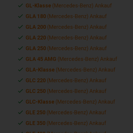
GL-Klasse
(Mercedes-Benz) Ankauf
GLA 180
(Mercedes-Benz) Ankauf
GLA 200
(Mercedes-Benz) Ankauf
GLA 220
(Mercedes-Benz) Ankauf
GLA 250
(Mercedes-Benz) Ankauf
GLA 45 AMG
(Mercedes-Benz) Ankauf
GLA-Klasse
(Mercedes-Benz) Ankauf
GLC 220
(Mercedes-Benz) Ankauf
GLC 250
(Mercedes-Benz) Ankauf
GLC-Klasse
(Mercedes-Benz) Ankauf
GLE 250
(Mercedes-Benz) Ankauf
GLE 350
(Mercedes-Benz) Ankauf