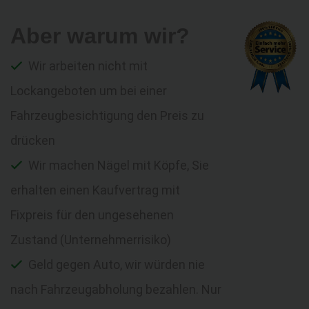
Aber warum wir?
Wir arbeiten nicht mit
Lockangeboten um bei einer
Fahrzeugbesichtigung den Preis zu
drücken
Wir machen Nägel mit Köpfe, Sie
erhalten einen Kaufvertrag mit
Fixpreis für den ungesehenen
Zustand (Unternehmerrisiko)
Geld gegen Auto, wir würden nie
nach Fahrzeugabholung bezahlen. Nur