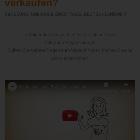
verkaufen?
ABHOLUNG INNERHALB EINES TAGES, DEUTSCHLANDWEIT
Im folgenden Video sehen Sie den Ablauf beim
Gebrauchtwagenverkauf.
Sollten Sie weitere Fragen zum Verkauf haben, können Sie uns
gerne ansprechen.