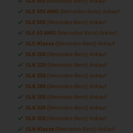
GLE 400
(Mercedes-Benz) Ankauf
GLE 450 AMG
(Mercedes-Benz) Ankauf
GLE 500
(Mercedes-Benz) Ankauf
GLE 63 AMG
(Mercedes-Benz) Ankauf
GLE-Klasse
(Mercedes-Benz) Ankauf
GLK 200
(Mercedes-Benz) Ankauf
GLK 220
(Mercedes-Benz) Ankauf
GLK 250
(Mercedes-Benz) Ankauf
GLK 280
(Mercedes-Benz) Ankauf
GLK 300
(Mercedes-Benz) Ankauf
GLK 320
(Mercedes-Benz) Ankauf
GLK 350
(Mercedes-Benz) Ankauf
GLK-Klasse
(Mercedes-Benz) Ankauf