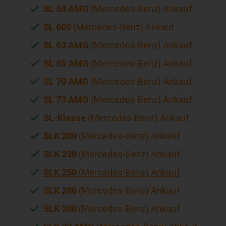
SL 60 AMG
(Mercedes-Benz) Ankauf
SL 600
(Mercedes-Benz) Ankauf
SL 63 AMG
(Mercedes-Benz) Ankauf
SL 65 AMG
(Mercedes-Benz) Ankauf
SL 70 AMG
(Mercedes-Benz) Ankauf
SL 73 AMG
(Mercedes-Benz) Ankauf
SL-Klasse
(Mercedes-Benz) Ankauf
SLK 200
(Mercedes-Benz) Ankauf
SLK 230
(Mercedes-Benz) Ankauf
SLK 250
(Mercedes-Benz) Ankauf
SLK 280
(Mercedes-Benz) Ankauf
SLK 300
(Mercedes-Benz) Ankauf