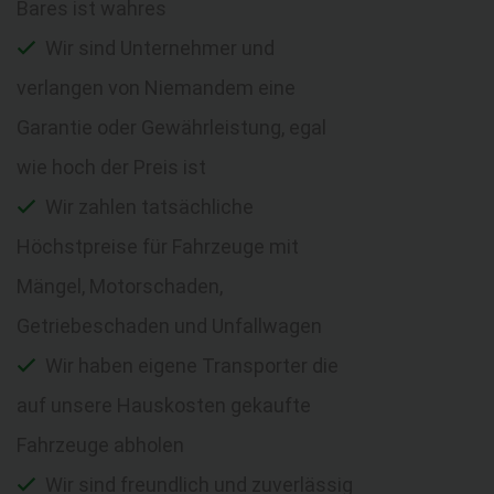
Bares ist wahres
Wir sind Unternehmer und
verlangen von Niemandem eine
Garantie oder Gewährleistung, egal
wie hoch der Preis ist
Wir zahlen tatsächliche
Höchstpreise für Fahrzeuge mit
Mängel, Motorschaden,
Getriebeschaden und Unfallwagen
Wir haben eigene Transporter die
auf unsere Hauskosten gekaufte
Fahrzeuge abholen
Wir sind freundlich und zuverlässig