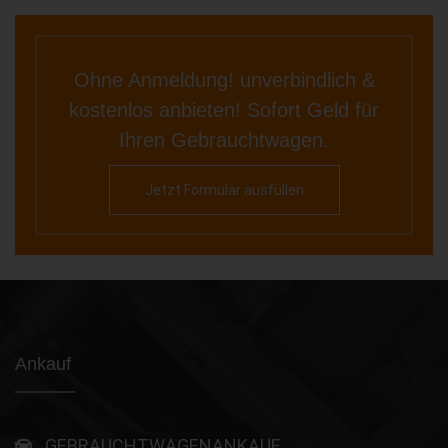
Ohne Anmeldung! unverbindlich &
kostenlos anbieten! Sofort Geld für
Ihren Gebrauchtwagen.
Jetzt Formular ausfüllen
Ankauf
GEBRAUCHTWAGENANKAUF