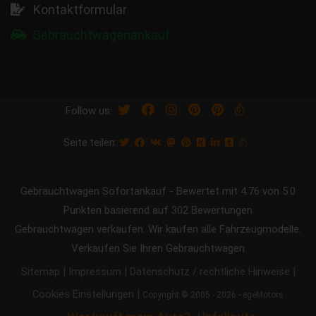
Kontaktformular
Gebrauchtwagenankauf
Follow us:
Seite teilen:
Gebrauchtwagen Sofortankauf
-
Bewertet mit
4.76
von 5.0
Punkten basierend auf
302
Bewertungen
Gebrauchtwagen verkaufen. Wir kaufen alle Fahrzeugmodelle.
Verkaufen Sie Ihren Gebrauchtwagen
|
|
|
Sitemap
Impressum
Datenschutz / rechtliche Hinweise
|
Cookies Einstellungen
Copyright © 2005 - 2026 - egeMotors