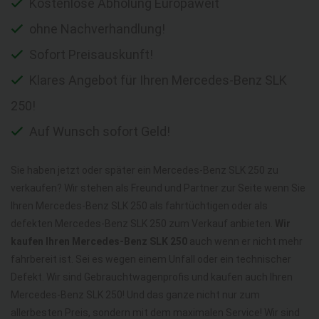
Kostenlose Abholung Europaweit
ohne Nachverhandlung!
Sofort Preisauskunft!
Klares Angebot für Ihren Mercedes-Benz SLK
250!
Auf Wunsch sofort Geld!
Sie haben jetzt oder später ein Mercedes-Benz SLK 250 zu
verkaufen? Wir stehen als Freund und Partner zur Seite wenn Sie
Ihren Mercedes-Benz SLK 250 als fahrtüchtigen oder als
defekten Mercedes-Benz SLK 250 zum Verkauf anbieten.
Wir
kaufen Ihren Mercedes-Benz SLK 250
auch wenn er nicht mehr
fahrbereit ist. Sei es wegen einem Unfall oder ein technischer
Defekt. Wir sind Gebrauchtwagenprofis und kaufen auch Ihren
Mercedes-Benz SLK 250! Und das ganze nicht nur zum
allerbesten Preis, sondern mit dem maximalen Service! Wir sind