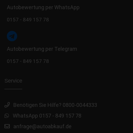
Autobewertung per WhatsApp
0157 - 849 157 78
Autobewertung per Telegram
0157 - 849 157 78
Service
Benötigen Sie Hilfe? 0800-0044333
WhatsApp 0157 - 849 157 78
anfrage@autoabkauf.de