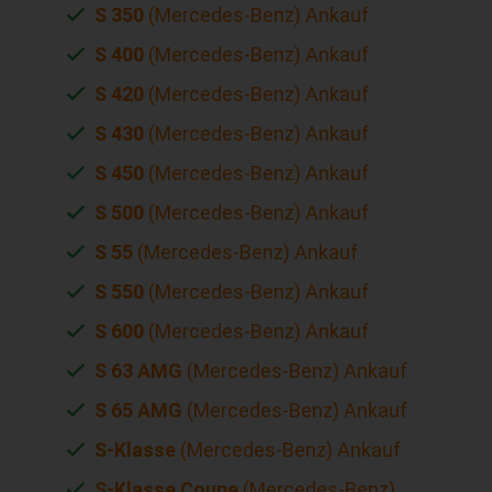
S 350
(Mercedes-Benz) Ankauf
S 400
(Mercedes-Benz) Ankauf
S 420
(Mercedes-Benz) Ankauf
S 430
(Mercedes-Benz) Ankauf
S 450
(Mercedes-Benz) Ankauf
S 500
(Mercedes-Benz) Ankauf
S 55
(Mercedes-Benz) Ankauf
S 550
(Mercedes-Benz) Ankauf
S 600
(Mercedes-Benz) Ankauf
S 63 AMG
(Mercedes-Benz) Ankauf
S 65 AMG
(Mercedes-Benz) Ankauf
S-Klasse
(Mercedes-Benz) Ankauf
S-Klasse Coupe
(Mercedes-Benz)