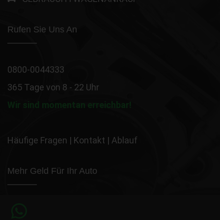
Rufen Sie Uns An
0800-0044333
365 Tage von 8 - 22 Uhr
Wir sind momentan erreichbar!
Häufige Fragen
|
Kontakt
|
Ablauf
Mehr Geld Für Ihr Auto