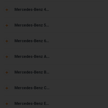
Mercedes-Benz 4...
Mercedes-Benz 5...
Mercedes-Benz 6...
Mercedes-Benz A...
Mercedes-Benz B...
Mercedes-Benz C...
Mercedes-Benz E...