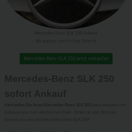
Mercedes-Benz SLK 250 Ankauf
Wir kaufen von Hot bis Schrott
Mercedes-Benz SLK 250 jetzt verkaufen
Mercedes-Benz SLK 250
sofort Ankauf
Verkaufen Sie Ihren Mercedes-Benz SLK 250
ganz bequem von
zuhause aus zum allerbesten Preis - Direkt an uns denn wir
kennen uns aus mit Mercedes-Benz SLK 250!