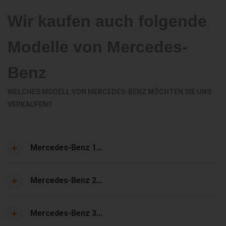
Wir kaufen auch folgende
Modelle von Mercedes-
Benz
WELCHES MODELL VON MERCEDES-BENZ MÖCHTEN SIE UNS
VERKAUFEN?
Mercedes-Benz 1...
Mercedes-Benz 2...
Mercedes-Benz 3...