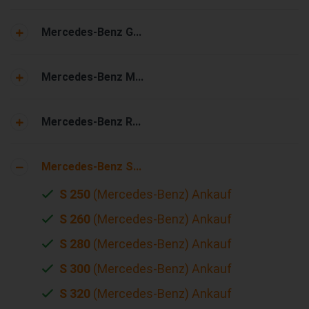
Mercedes-Benz G...
Mercedes-Benz M...
Mercedes-Benz R...
Mercedes-Benz S...
S 250
(Mercedes-Benz) Ankauf
S 260
(Mercedes-Benz) Ankauf
S 280
(Mercedes-Benz) Ankauf
S 300
(Mercedes-Benz) Ankauf
S 320
(Mercedes-Benz) Ankauf