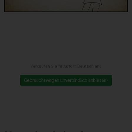
Verkaufen Sie ihr Auto in Deutschland
Gebrauchtwagen unverbindlich anbieten!