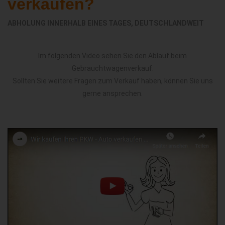
verkaufen?
ABHOLUNG INNERHALB EINES TAGES, DEUTSCHLANDWEIT
Im folgenden Video sehen Sie den Ablauf beim
Gebrauchtwagenverkauf.
Sollten Sie weitere Fragen zum Verkauf haben, können Sie uns
gerne ansprechen.