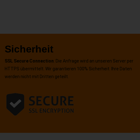
Sicherheit
SSL Secure Connection
: Die Anfrage wird an unseren Server per
HTTPS übermittelt. Wir garantieren 100% Sicherheit. Ihre Daten
werden nicht mit Dritten geteilt.