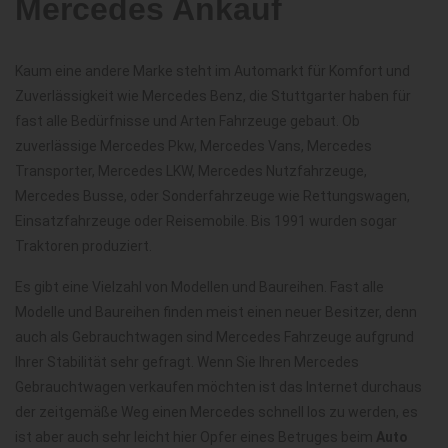
Mercedes Ankauf
Kaum eine andere Marke steht im Automarkt für Komfort und
Zuverlässigkeit wie Mercedes Benz, die Stuttgarter haben für
fast alle Bedürfnisse und Arten Fahrzeuge gebaut. Ob
zuverlässige Mercedes Pkw, Mercedes Vans, Mercedes
Transporter, Mercedes LKW, Mercedes Nutzfahrzeuge,
Mercedes Busse, oder Sonderfahrzeuge wie Rettungswagen,
Einsatzfahrzeuge oder Reisemobile. Bis 1991 wurden sogar
Traktoren produziert.
Es gibt eine Vielzahl von Modellen und Baureihen. Fast alle
Modelle und Baureihen finden meist einen neuer Besitzer, denn
auch als Gebrauchtwagen sind Mercedes Fahrzeuge aufgrund
Ihrer Stabilität sehr gefragt. Wenn Sie Ihren Mercedes
Gebrauchtwagen verkaufen möchten ist das Internet durchaus
der zeitgemäße Weg einen Mercedes schnell los zu werden, es
ist aber auch sehr leicht hier Opfer eines Betruges beim
Auto