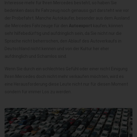
Interesse mehr für Ihren Mercedes besteht, so haben Sie
bedenken dass Ihr Fahrzeug noch genauso gut darsteht wie vor
der Probefahrt. Manche Autokäufer, besonder aus dem Ausland
die Mercedes Fahrzeuge für den
Autoexport
kaufen, können
sehr hilfebedürftig und aufdringlich sein, da Sie nicht nur die
Sprache nicht beherrschen, den Ablauf des Autoverkaufs in
Deutschland nicht kennen und von der Kultur her eher
aufdringlich und Schamlos sind.
Wenn Sie durch ein schlechtes Gefühl oder einer nicht Einigung
Ihren Mercedes doch nicht mehr verkaufen möchten, wird es
eine Herausforderung diese Leute nicht nur für diesen Moment
sondern für immer Los zu werden.