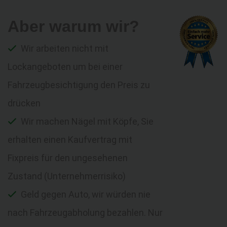
Aber warum wir?
Wir arbeiten nicht mit
Lockangeboten um bei einer
Fahrzeugbesichtigung den Preis zu
drücken
Wir machen Nägel mit Köpfe, Sie
erhalten einen Kaufvertrag mit
Fixpreis für den ungesehenen
Zustand (Unternehmerrisiko)
Geld gegen Auto, wir würden nie
nach Fahrzeugabholung bezahlen. Nur