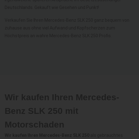
Deutschlands. Gekauft wie Gesehen und Punkt!
Verkaufen Sie Ihren Mercedes-Benz SLK 250 ganz bequem von
zuhause aus ohne viel Aufwand und Kopfscherzen zum
Höchstpreis an wahre Mercedes-Benz SLK 250 Profis.
Wir kaufen Ihren Mercedes-
Benz SLK 250 mit
Motorschaden
Wir kaufen Ihren Mercedes-Benz SLK 250
als gebrauchtes