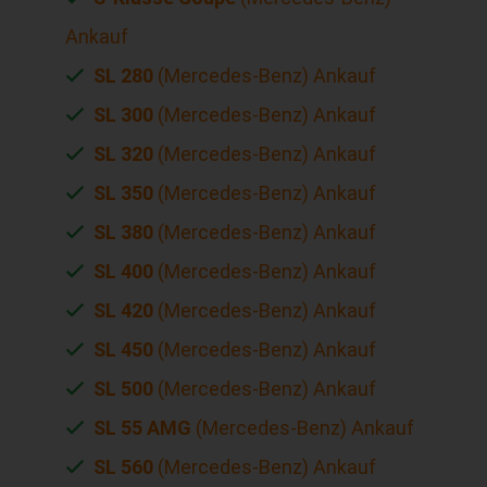
Ankauf
SL 280
(Mercedes-Benz) Ankauf
SL 300
(Mercedes-Benz) Ankauf
SL 320
(Mercedes-Benz) Ankauf
SL 350
(Mercedes-Benz) Ankauf
SL 380
(Mercedes-Benz) Ankauf
SL 400
(Mercedes-Benz) Ankauf
SL 420
(Mercedes-Benz) Ankauf
SL 450
(Mercedes-Benz) Ankauf
SL 500
(Mercedes-Benz) Ankauf
SL 55 AMG
(Mercedes-Benz) Ankauf
SL 560
(Mercedes-Benz) Ankauf