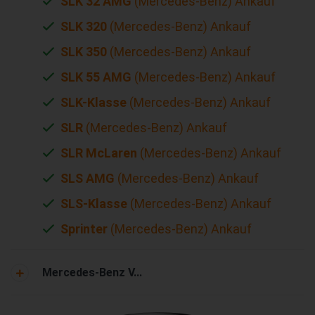
SLK 32 AMG
(Mercedes-Benz) Ankauf
SLK 320
(Mercedes-Benz) Ankauf
SLK 350
(Mercedes-Benz) Ankauf
SLK 55 AMG
(Mercedes-Benz) Ankauf
SLK-Klasse
(Mercedes-Benz) Ankauf
SLR
(Mercedes-Benz) Ankauf
SLR McLaren
(Mercedes-Benz) Ankauf
SLS AMG
(Mercedes-Benz) Ankauf
SLS-Klasse
(Mercedes-Benz) Ankauf
Sprinter
(Mercedes-Benz) Ankauf
Mercedes-Benz V...