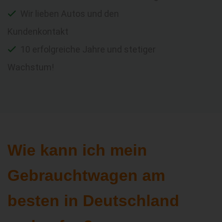
Wir lieben Autos und den
Kundenkontakt
10 erfolgreiche Jahre und stetiger
Wachstum!
Wie kann ich mein
Gebrauchtwagen am
besten in Deutschland