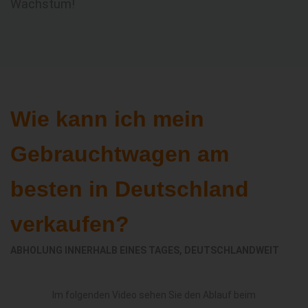
Wachstum!
Wie kann ich mein
Gebrauchtwagen am
besten in Deutschland
verkaufen?
ABHOLUNG INNERHALB EINES TAGES, DEUTSCHLANDWEIT
Im folgenden Video sehen Sie den Ablauf beim