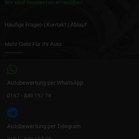
Wir sind momentan erreichbar!
Häufige Fragen
|
Kontakt
|
Ablauf
Mehr Geld Für Ihr Auto
Autobewertung per WhatsApp
0157 - 849 157 78
Autobewertung per Telegram
0157 - 849 157 78