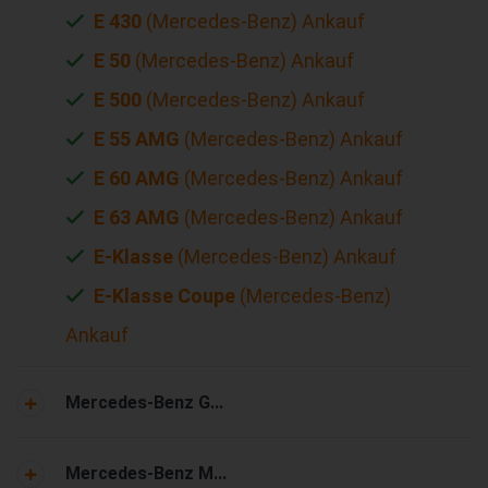
E 430
(Mercedes-Benz) Ankauf
E 50
(Mercedes-Benz) Ankauf
E 500
(Mercedes-Benz) Ankauf
E 55 AMG
(Mercedes-Benz) Ankauf
E 60 AMG
(Mercedes-Benz) Ankauf
E 63 AMG
(Mercedes-Benz) Ankauf
E-Klasse
(Mercedes-Benz) Ankauf
E-Klasse Coupe
(Mercedes-Benz)
Ankauf
Mercedes-Benz G...
Mercedes-Benz M...