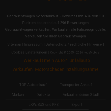
Gebrauchtwagen Sofortankauf
-
Bewertet mit
4.76
von 5.0
Punkten basierend auf
296
Bewertungen
Gebrauchtwagen verkaufen. Wir kaufen alle Fahrzeugmodelle.
Verkaufen Sie Ihren Gebrauchtwagen
|
|
|
Sitemap
Impressum
Datenschutz / rechtliche Hinweise
|
Cookies Einstellungen
Copyright © 2005 - 2026 - egeMotors
Wer kauft mein Auto?
Unfallauto
verkaufen
Motorschaden Inzahlungnahme
Transporter Ankauf
TOP Autoankauf
Marken
Defekte
Ankauf in deiner Stadt
LKW, BUS und KFZ
Export