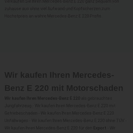
Verkaufen Sie Ihren Mercedes-Benz E 220 ganz bequem von
zuhause aus ohne viel Aufwand und Kopfscherzen zum
Höchstpreis an wahre Mercedes-Benz E 220 Profis.
Wir kaufen Ihren Mercedes-
Benz E 220 mit Motorschaden
Wir kaufen Ihren Mercedes-Benz E 220
als gebrauchtes
Jungfahrzeug - Wir kaufen Ihren Mercedes-Benz E 220 mit
Getriebeschaden - Wir kaufen Ihren Mercedes-Benz E 220
Unfallwagen - Wir kaufen Ihren Mercedes-Benz E 220 ohne TÜV -
Wir kaufen Ihren Mercedes-Benz E 220 für den
Export
- Wir