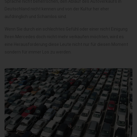
Sprache nicht beherrschen, den Ablauf des Autoverkaufs in
Deutschland nicht kennen und von der Kultur her eher
aufdringlich und Schamlos sind.
Wenn Sie durch ein schlechtes Gefühl oder einer nicht Einigung
Ihren Mercedes doch nicht mehr verkaufen möchten, wird es
eine Herausforderung diese Leute nicht nur für diesen Moment
sondern für immer Los zu werden.