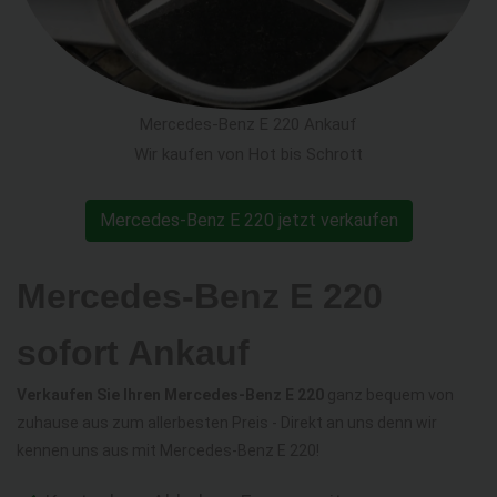
Mercedes-Benz E 220 Ankauf
Wir kaufen von Hot bis Schrott
Mercedes-Benz E 220 jetzt verkaufen
Mercedes-Benz E 220
sofort Ankauf
Verkaufen Sie Ihren Mercedes-Benz E 220
ganz bequem von
zuhause aus zum allerbesten Preis - Direkt an uns denn wir
kennen uns aus mit Mercedes-Benz E 220!