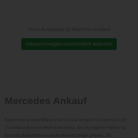
Unser Autoankauf für Raum Deutschland
Gebrauchtwagen unverbindlich anbieten!
Mercedes Ankauf
Kaum eine andere Marke steht im Automarkt für Komfort und
Zuverlässigkeit wie Mercedes Benz, die Stuttgarter haben für
fast alle Bedürfnisse und Arten Fahrzeuge gebaut. Ob