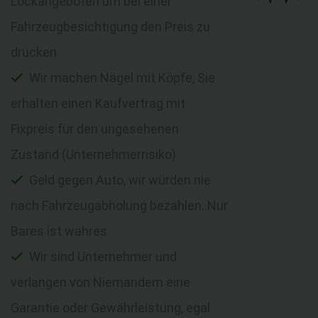
Lockangeboten um bei einer
Fahrzeugbesichtigung den Preis zu
drücken
Wir machen Nägel mit Köpfe, Sie
erhalten einen Kaufvertrag mit
Fixpreis für den ungesehenen
Zustand (Unternehmerrisiko)
Geld gegen Auto, wir würden nie
nach Fahrzeugabholung bezahlen. Nur
Bares ist wahres
Wir sind Unternehmer und
verlangen von Niemandem eine
Garantie oder Gewährleistung, egal