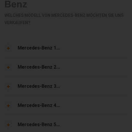
Benz
WELCHES MODELL VON MERCEDES-BENZ MÖCHTEN SIE UNS
VERKAUFEN?
Mercedes-Benz 1...
Mercedes-Benz 2...
Mercedes-Benz 3...
Mercedes-Benz 4...
Mercedes-Benz 5...