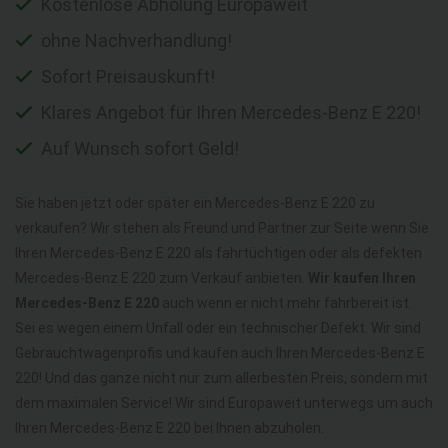
Kostenlose Abholung Europaweit
ohne Nachverhandlung!
Sofort Preisauskunft!
Klares Angebot für Ihren Mercedes-Benz E 220!
Auf Wunsch sofort Geld!
Sie haben jetzt oder später ein Mercedes-Benz E 220 zu
verkaufen? Wir stehen als Freund und Partner zur Seite wenn Sie
Ihren Mercedes-Benz E 220 als fahrtüchtigen oder als defekten
Mercedes-Benz E 220 zum Verkauf anbieten.
Wir kaufen Ihren
Mercedes-Benz E 220
auch wenn er nicht mehr fahrbereit ist.
Sei es wegen einem Unfall oder ein technischer Defekt. Wir sind
Gebrauchtwagenprofis und kaufen auch Ihren Mercedes-Benz E
220! Und das ganze nicht nur zum allerbesten Preis, sondern mit
dem maximalen Service! Wir sind Europaweit unterwegs um auch
Ihren Mercedes-Benz E 220 bei Ihnen abzuholen.