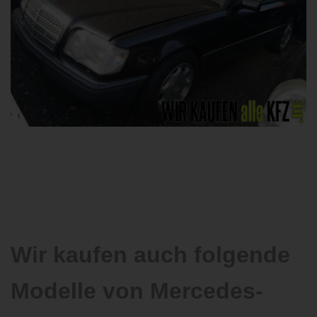
Wir kaufen auch folgende
Modelle von Mercedes-