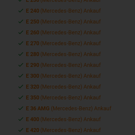
E 240
(Mercedes-Benz) Ankauf
E 250
(Mercedes-Benz) Ankauf
E 260
(Mercedes-Benz) Ankauf
E 270
(Mercedes-Benz) Ankauf
E 280
(Mercedes-Benz) Ankauf
E 290
(Mercedes-Benz) Ankauf
E 300
(Mercedes-Benz) Ankauf
E 320
(Mercedes-Benz) Ankauf
E 350
(Mercedes-Benz) Ankauf
E 36 AMG
(Mercedes-Benz) Ankauf
E 400
(Mercedes-Benz) Ankauf
E 420
(Mercedes-Benz) Ankauf