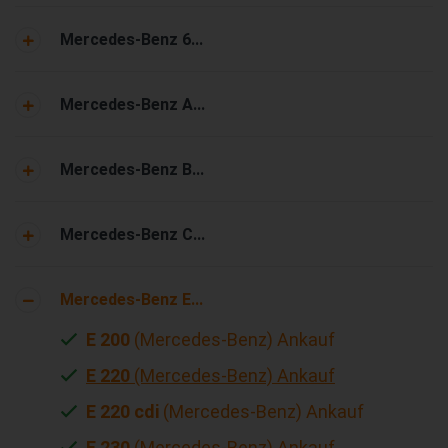
Mercedes-Benz 6...
Mercedes-Benz A...
Mercedes-Benz B...
Mercedes-Benz C...
Mercedes-Benz E...
E 200
(Mercedes-Benz) Ankauf
E 220
(Mercedes-Benz) Ankauf
E 220 cdi
(Mercedes-Benz) Ankauf
E 230
(Mercedes-Benz) Ankauf