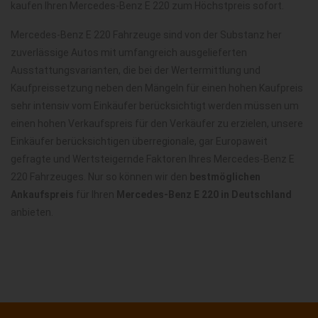
kaufen Ihren Mercedes-Benz E 220 zum Höchstpreis sofort.
Mercedes-Benz E 220 Fahrzeuge sind von der Substanz her
zuverlässige Autos mit umfangreich ausgelieferten
Ausstattungsvarianten, die bei der Wertermittlung und
Kaufpreissetzung neben den Mängeln für einen hohen Kaufpreis
sehr intensiv vom Einkäufer berücksichtigt werden müssen um
einen hohen Verkaufspreis für den Verkäufer zu erzielen, unsere
Einkäufer berücksichtigen überregionale, gar Europaweit
gefragte und Wertsteigernde Faktoren Ihres Mercedes-Benz E
220 Fahrzeuges. Nur so können wir den
bestmöglichen
Ankaufspreis
für Ihren
Mercedes-Benz E 220 in Deutschland
anbieten.