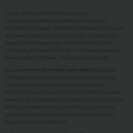
Wir sind ein Professioneller KFZ Ankauf und
Gebrauchtwagenankauf spezialisiert auf Fahrzeuge in
Deutschland. Wir kaufen alle Modelle und Baujahre wenn es um
den Ankauf von Mercedes-Benz E 220 geht. Auch Mercedes-
Benz E 220 mit Motorschaden, Mercedes-Benz E 220 als
Unfallwagen, Mercedes-Benz E 220 mit Getriebeschaden und
Mercedes-Benz E 220 ohne TÜV oder anderen Schaden.
Mit uns
verkaufen Sie Ihren Mercedes-Benz E 220
auf der
Überholspur, denn wir sind der direkte Draht als Autoankauf
speziell für Fahrzeuge in Deutschland. Ohne Inserate,
Wartezeiten, lästige Kontakte und verzweifelnde Augenblicke
verkaufen Sie hier Ihren Mercedes-Benz E 220 zum Höchstpreis
an Profis, natürlich ohne Rückgaberecht und irgendwelche
späteren Ansprüche im Gesetzesdschungel Deutschlands.
Gekauft wie Gesehen und Punkt!