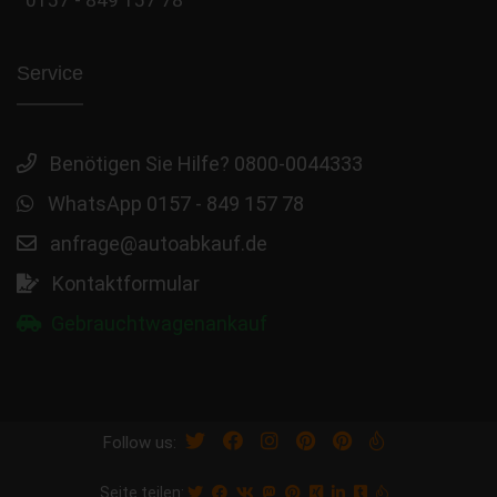
Service
Benötigen Sie Hilfe? 0800-0044333
WhatsApp 0157 - 849 157 78
anfrage@autoabkauf.de
Kontaktformular
Gebrauchtwagenankauf
Follow us:
Seite teilen: