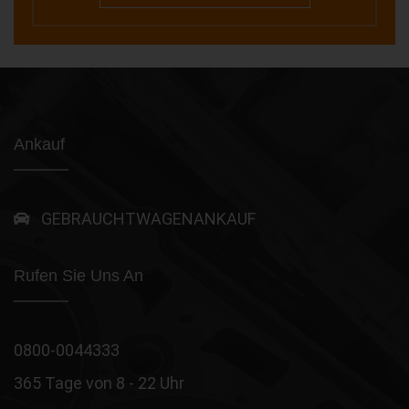
Ankauf
GEBRAUCHTWAGENANKAUF
Rufen Sie Uns An
0800-0044333
365 Tage von 8 - 22 Uhr