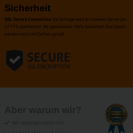
Sicherheit
SSL Secure Connection
: Die Anfrage wird an unseren Server per
HTTPS übermittelt. Wir garantieren 100% Sicherheit. Ihre Daten
werden nicht mit Dritten geteilt.
Aber warum wir?
Wir arbeiten nicht mit