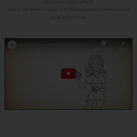
Gebrauchtwagenverkauf.
Sollten Sie weitere Fragen zum Verkauf haben, können Sie uns
gerne ansprechen.