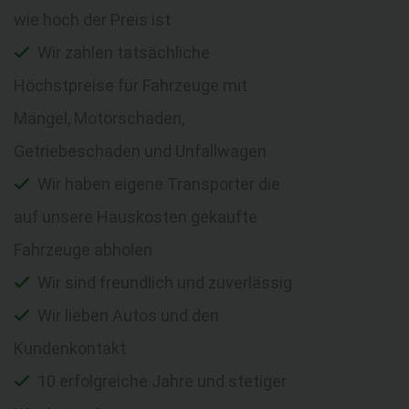
wie hoch der Preis ist
Wir zahlen tatsächliche
Höchstpreise für Fahrzeuge mit
Mängel, Motorschaden,
Getriebeschaden und Unfallwagen
Wir haben eigene Transporter die
auf unsere Hauskosten gekaufte
Fahrzeuge abholen
Wir sind freundlich und zuverlässig
Wir lieben Autos und den
Kundenkontakt
10 erfolgreiche Jahre und stetiger