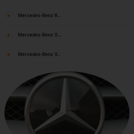
Mercedes-Benz R...
Mercedes-Benz S...
Mercedes-Benz V...