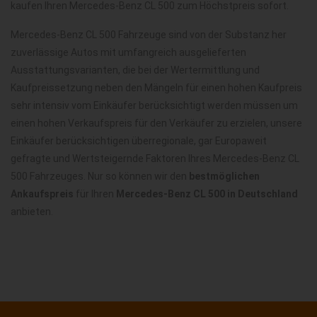
kaufen Ihren Mercedes-Benz CL 500 zum Höchstpreis sofort.
Mercedes-Benz CL 500 Fahrzeuge sind von der Substanz her
zuverlässige Autos mit umfangreich ausgelieferten
Ausstattungsvarianten, die bei der Wertermittlung und
Kaufpreissetzung neben den Mängeln für einen hohen Kaufpreis
sehr intensiv vom Einkäufer berücksichtigt werden müssen um
einen hohen Verkaufspreis für den Verkäufer zu erzielen, unsere
Einkäufer berücksichtigen überregionale, gar Europaweit
gefragte und Wertsteigernde Faktoren Ihres Mercedes-Benz CL
500 Fahrzeuges. Nur so können wir den
bestmöglichen
Ankaufspreis
für Ihren
Mercedes-Benz CL 500 in Deutschland
anbieten.