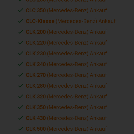
CLC 350
(Mercedes-Benz) Ankauf
CLC-Klasse
(Mercedes-Benz) Ankauf
CLK 200
(Mercedes-Benz) Ankauf
CLK 220
(Mercedes-Benz) Ankauf
CLK 230
(Mercedes-Benz) Ankauf
CLK 240
(Mercedes-Benz) Ankauf
CLK 270
(Mercedes-Benz) Ankauf
CLK 280
(Mercedes-Benz) Ankauf
CLK 320
(Mercedes-Benz) Ankauf
CLK 350
(Mercedes-Benz) Ankauf
CLK 430
(Mercedes-Benz) Ankauf
CLK 500
(Mercedes-Benz) Ankauf