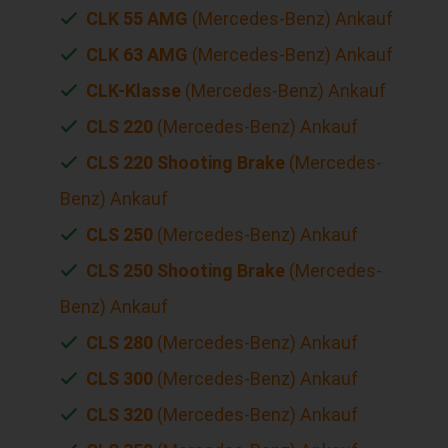
CLK 55 AMG
(Mercedes-Benz) Ankauf
CLK 63 AMG
(Mercedes-Benz) Ankauf
CLK-Klasse
(Mercedes-Benz) Ankauf
CLS 220
(Mercedes-Benz) Ankauf
CLS 220 Shooting Brake
(Mercedes-
Benz) Ankauf
CLS 250
(Mercedes-Benz) Ankauf
CLS 250 Shooting Brake
(Mercedes-
Benz) Ankauf
CLS 280
(Mercedes-Benz) Ankauf
CLS 300
(Mercedes-Benz) Ankauf
CLS 320
(Mercedes-Benz) Ankauf