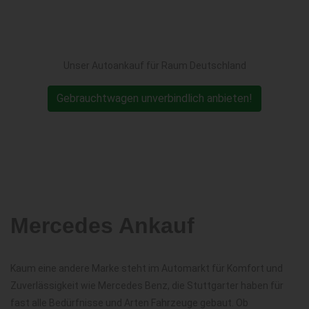
Unser Autoankauf für Raum Deutschland
Gebrauchtwagen unverbindlich anbieten!
Mercedes Ankauf
Kaum eine andere Marke steht im Automarkt für Komfort und
Zuverlässigkeit wie Mercedes Benz, die Stuttgarter haben für
fast alle Bedürfnisse und Arten Fahrzeuge gebaut. Ob