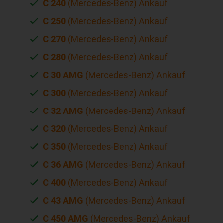
C 240
(Mercedes-Benz) Ankauf
C 250
(Mercedes-Benz) Ankauf
C 270
(Mercedes-Benz) Ankauf
C 280
(Mercedes-Benz) Ankauf
C 30 AMG
(Mercedes-Benz) Ankauf
C 300
(Mercedes-Benz) Ankauf
C 32 AMG
(Mercedes-Benz) Ankauf
C 320
(Mercedes-Benz) Ankauf
C 350
(Mercedes-Benz) Ankauf
C 36 AMG
(Mercedes-Benz) Ankauf
C 400
(Mercedes-Benz) Ankauf
C 43 AMG
(Mercedes-Benz) Ankauf
C 450 AMG
(Mercedes-Benz) Ankauf