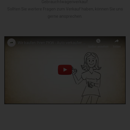
Gebrauchtwagenverkauf.
Sollten Sie weitere Fragen zum Verkauf haben, können Sie uns
gerne ansprechen.