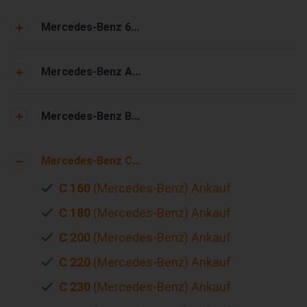
Mercedes-Benz 6...
Mercedes-Benz A...
Mercedes-Benz B...
Mercedes-Benz C...
C 160
(Mercedes-Benz) Ankauf
C 180
(Mercedes-Benz) Ankauf
C 200
(Mercedes-Benz) Ankauf
C 220
(Mercedes-Benz) Ankauf
C 230
(Mercedes-Benz) Ankauf