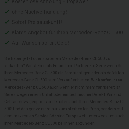
Kostenlose Abholung Europaweit
ohne Nachverhandlung!
Sofort Preisauskunft!
Klares Angebot für Ihren Mercedes-Benz CL 500!
Auf Wunsch sofort Geld!
Sie haben jetzt oder später ein Mercedes-Benz CL 500 zu
verkaufen? Wir stehen als Freund und Partner zur Seite wenn Sie
Ihren Mercedes-Benz CL 500 als fahrtüchtigen oder als defekten
Mercedes-Benz CL 500 zum Verkauf anbieten.
Wir kaufen Ihren
Mercedes-Benz CL 500
auch wenn er nicht mehr fahrbereit ist.
Sei es wegen einem Unfall oder ein technischer Defekt. Wir sind
Gebrauchtwagenprofis und kaufen auch Ihren Mercedes-Benz CL
500! Und das ganze nicht nur zum allerbesten Preis, sondern mit
dem maximalen Service! Wir sind Europaweit unterwegs um auch
Ihren Mercedes-Benz CL 500 bei Ihnen abzuholen.