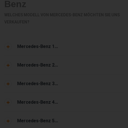
Benz
WELCHES MODELL VON MERCEDES-BENZ MÖCHTEN SIE UNS
VERKAUFEN?
Mercedes-Benz 1...
Mercedes-Benz 2...
Mercedes-Benz 3...
Mercedes-Benz 4...
Mercedes-Benz 5...