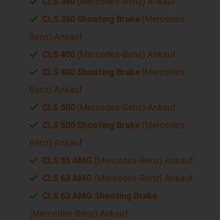
CLS 350
(Mercedes-Benz) Ankauf
CLS 350 Shooting Brake
(Mercedes-
Benz) Ankauf
CLS 400
(Mercedes-Benz) Ankauf
CLS 400 Shooting Brake
(Mercedes-
Benz) Ankauf
CLS 500
(Mercedes-Benz) Ankauf
CLS 500 Shooting Brake
(Mercedes-
Benz) Ankauf
CLS 55 AMG
(Mercedes-Benz) Ankauf
CLS 63 AMG
(Mercedes-Benz) Ankauf
CLS 63 AMG Shooting Brake
(Mercedes-Benz) Ankauf