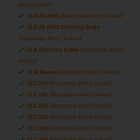
Benz) Ankauf
CLA 45 AMG
(Mercedes-Benz) Ankauf
CLA 45 AMG Shooting Brake
(Mercedes-Benz) Ankauf
CLA Shooting Brake
(Mercedes-Benz)
Ankauf
CLA-Klasse
(Mercedes-Benz) Ankauf
CLC 160
(Mercedes-Benz) Ankauf
CLC 180
(Mercedes-Benz) Ankauf
CLC 200
(Mercedes-Benz) Ankauf
CLC 220
(Mercedes-Benz) Ankauf
CLC 230
(Mercedes-Benz) Ankauf
CLC 250
(Mercedes-Benz) Ankauf