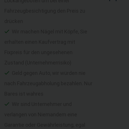
Lockangeboten um bei einer
Fahrzeugbesichtigung den Preis zu
drücken
Wir machen Nägel mit Köpfe, Sie
erhalten einen Kaufvertrag mit
Fixpreis für den ungesehenen
Zustand (Unternehmerrisiko)
Geld gegen Auto, wir würden nie
nach Fahrzeugabholung bezahlen. Nur
Bares ist wahres
Wir sind Unternehmer und
verlangen von Niemandem eine
Garantie oder Gewährleistung, egal