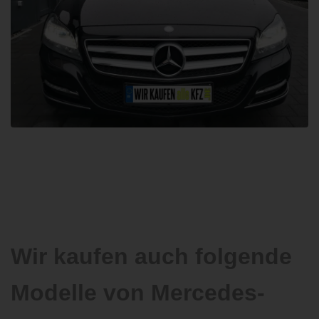
Wir kaufen auch folgende
Modelle von Mercedes-