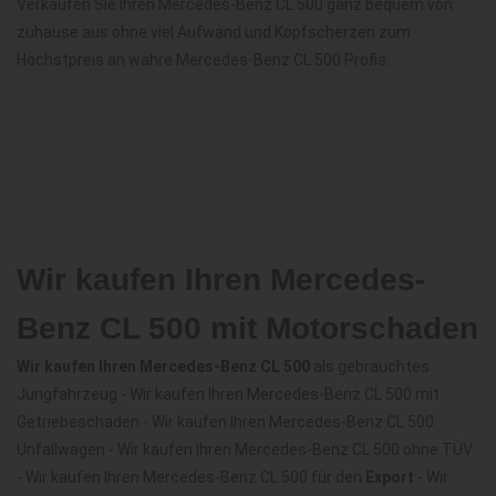
Verkaufen Sie Ihren Mercedes-Benz CL 500 ganz bequem von
zuhause aus ohne viel Aufwand und Kopfscherzen zum
Höchstpreis an wahre Mercedes-Benz CL 500 Profis.
Wir kaufen Ihren Mercedes-
Benz CL 500 mit Motorschaden
Wir kaufen Ihren Mercedes-Benz CL 500
als gebrauchtes
Jungfahrzeug - Wir kaufen Ihren Mercedes-Benz CL 500 mit
Getriebeschaden - Wir kaufen Ihren Mercedes-Benz CL 500
Unfallwagen - Wir kaufen Ihren Mercedes-Benz CL 500 ohne TÜV
- Wir kaufen Ihren Mercedes-Benz CL 500 für den
Export
- Wir