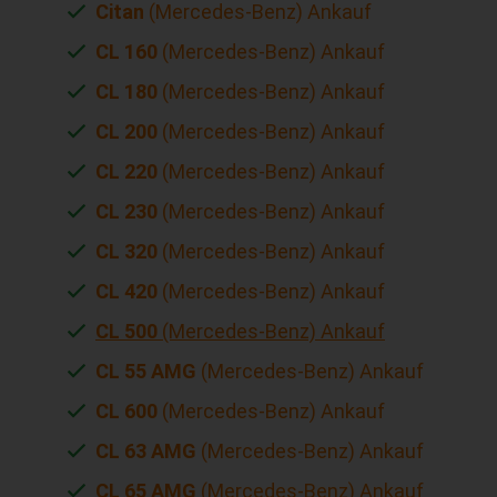
Citan
(Mercedes-Benz) Ankauf
CL 160
(Mercedes-Benz) Ankauf
CL 180
(Mercedes-Benz) Ankauf
CL 200
(Mercedes-Benz) Ankauf
CL 220
(Mercedes-Benz) Ankauf
CL 230
(Mercedes-Benz) Ankauf
CL 320
(Mercedes-Benz) Ankauf
CL 420
(Mercedes-Benz) Ankauf
CL 500
(Mercedes-Benz) Ankauf
CL 55 AMG
(Mercedes-Benz) Ankauf
CL 600
(Mercedes-Benz) Ankauf
CL 63 AMG
(Mercedes-Benz) Ankauf
CL 65 AMG
(Mercedes-Benz) Ankauf