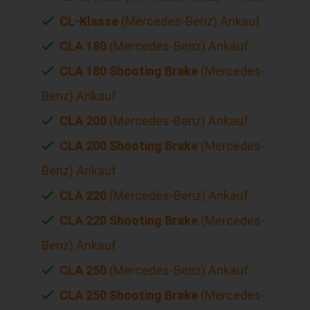
CL-Klasse
(Mercedes-Benz) Ankauf
CLA 180
(Mercedes-Benz) Ankauf
CLA 180 Shooting Brake
(Mercedes-
Benz) Ankauf
CLA 200
(Mercedes-Benz) Ankauf
CLA 200 Shooting Brake
(Mercedes-
Benz) Ankauf
CLA 220
(Mercedes-Benz) Ankauf
CLA 220 Shooting Brake
(Mercedes-
Benz) Ankauf
CLA 250
(Mercedes-Benz) Ankauf
CLA 250 Shooting Brake
(Mercedes-