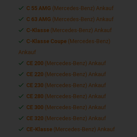
C 55 AMG
(Mercedes-Benz) Ankauf
C 63 AMG
(Mercedes-Benz) Ankauf
C-Klasse
(Mercedes-Benz) Ankauf
C-Klasse Coupe
(Mercedes-Benz)
Ankauf
CE 200
(Mercedes-Benz) Ankauf
CE 220
(Mercedes-Benz) Ankauf
CE 230
(Mercedes-Benz) Ankauf
CE 280
(Mercedes-Benz) Ankauf
CE 300
(Mercedes-Benz) Ankauf
CE 320
(Mercedes-Benz) Ankauf
CE-Klasse
(Mercedes-Benz) Ankauf