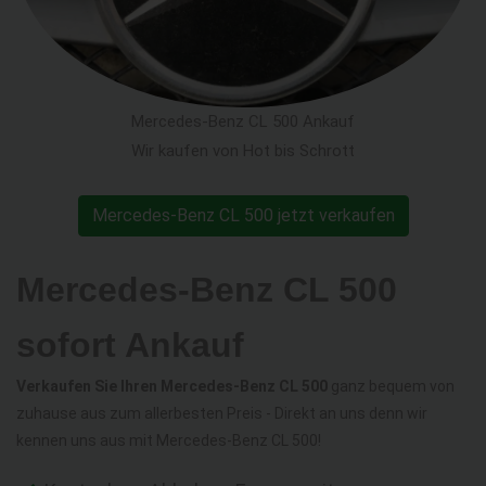
Mercedes-Benz CL 500 Ankauf
Wir kaufen von Hot bis Schrott
Mercedes-Benz CL 500 jetzt verkaufen
Mercedes-Benz CL 500
sofort Ankauf
Verkaufen Sie Ihren Mercedes-Benz CL 500
ganz bequem von
zuhause aus zum allerbesten Preis - Direkt an uns denn wir
kennen uns aus mit Mercedes-Benz CL 500!