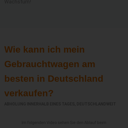
Wachstum!
Wie kann ich mein
Gebrauchtwagen am
besten in Deutschland
verkaufen?
ABHOLUNG INNERHALB EINES TAGES, DEUTSCHLANDWEIT
Im folgenden Video sehen Sie den Ablauf beim