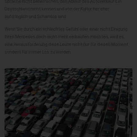
Sprache nicht beherrschen, den Ablauf des Autoverkaufs in
Deutschland nicht kennen und von der Kultur her eher
aufdringlich und Schamlos sind.
Wenn Sie durch ein schlechtes Gefühl oder einer nicht Einigung
Ihren Mercedes doch nicht mehr verkaufen möchten, wird es
eine Herausforderung diese Leute nicht nur für diesen Moment
sondern für immer Los zu werden.