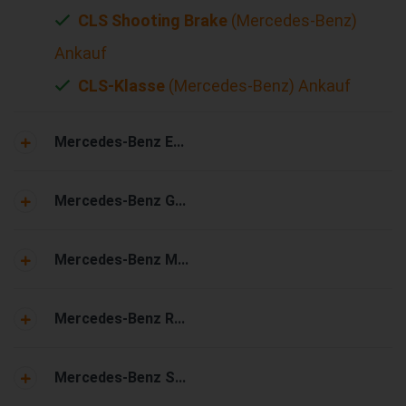
CLS Shooting Brake
(Mercedes-Benz)
Ankauf
CLS-Klasse
(Mercedes-Benz) Ankauf
Mercedes-Benz E...
Mercedes-Benz G...
Mercedes-Benz M...
Mercedes-Benz R...
Mercedes-Benz S...