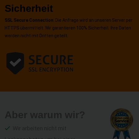
Sicherheit
SSL Secure Connection
: Die Anfrage wird an unseren Server per
HTTPS übermittelt. Wir garantieren 100% Sicherheit. Ihre Daten
werden nicht mit Dritten geteilt.
Aber warum wir?
Wir arbeiten nicht mit