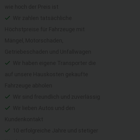
wie hoch der Preis ist
Wir zahlen tatsächliche
Höchstpreise für Fahrzeuge mit
Mängel, Motorschaden,
Getriebeschaden und Unfallwagen
Wir haben eigene Transporter die
auf unsere Hauskosten gekaufte
Fahrzeuge abholen
Wir sind freundlich und zuverlässig
Wir lieben Autos und den
Kundenkontakt
10 erfolgreiche Jahre und stetiger