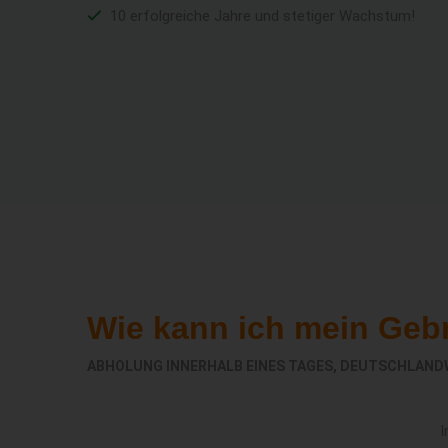
10 erfolgreiche Jahre und stetiger Wachstum!
Wie kann ich mein Geb
ABHOLUNG INNERHALB EINES TAGES, DEUTSCHLAND
I