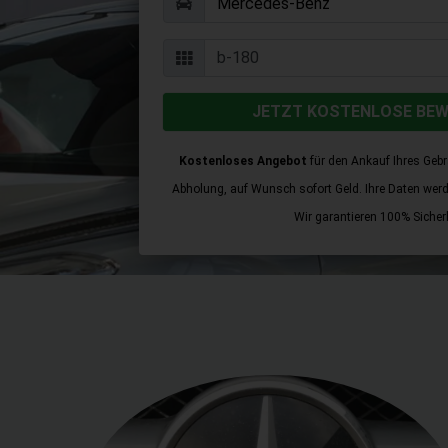
JETZT KOSTENLOSE BE
Kostenloses Angebot
für den Ankauf Ihres Geb
Abholung, auf Wunsch sofort Geld. Ihre Daten werden
Wir garantieren 100% Sicherh