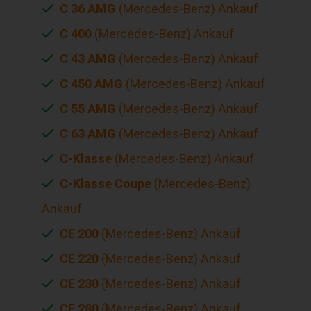
C 36 AMG
(Mercedes-Benz) Ankauf
C 400
(Mercedes-Benz) Ankauf
C 43 AMG
(Mercedes-Benz) Ankauf
C 450 AMG
(Mercedes-Benz) Ankauf
C 55 AMG
(Mercedes-Benz) Ankauf
C 63 AMG
(Mercedes-Benz) Ankauf
C-Klasse
(Mercedes-Benz) Ankauf
C-Klasse Coupe
(Mercedes-Benz)
Ankauf
CE 200
(Mercedes-Benz) Ankauf
CE 220
(Mercedes-Benz) Ankauf
CE 230
(Mercedes-Benz) Ankauf
CE 280
(Mercedes-Benz) Ankauf