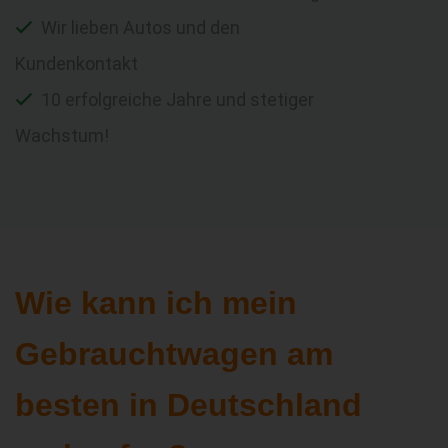
Wir lieben Autos und den
Kundenkontakt
10 erfolgreiche Jahre und stetiger
Wachstum!
Wie kann ich mein
Gebrauchtwagen am
besten in Deutschland