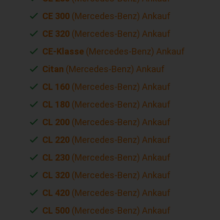
CE 300
(Mercedes-Benz) Ankauf
CE 320
(Mercedes-Benz) Ankauf
CE-Klasse
(Mercedes-Benz) Ankauf
Citan
(Mercedes-Benz) Ankauf
CL 160
(Mercedes-Benz) Ankauf
CL 180
(Mercedes-Benz) Ankauf
CL 200
(Mercedes-Benz) Ankauf
CL 220
(Mercedes-Benz) Ankauf
CL 230
(Mercedes-Benz) Ankauf
CL 320
(Mercedes-Benz) Ankauf
CL 420
(Mercedes-Benz) Ankauf
CL 500
(Mercedes-Benz) Ankauf