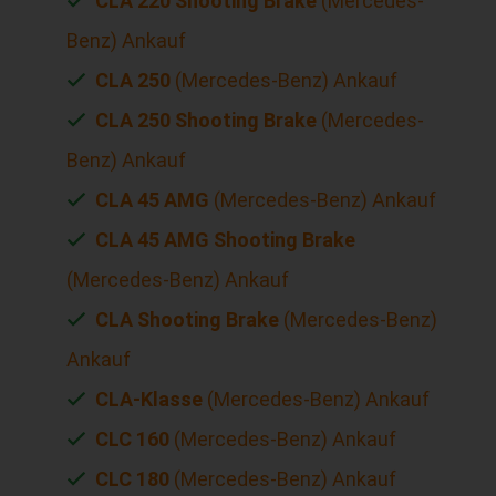
CLA 220 Shooting Brake
(Mercedes-
Benz) Ankauf
CLA 250
(Mercedes-Benz) Ankauf
CLA 250 Shooting Brake
(Mercedes-
Benz) Ankauf
CLA 45 AMG
(Mercedes-Benz) Ankauf
CLA 45 AMG Shooting Brake
(Mercedes-Benz) Ankauf
CLA Shooting Brake
(Mercedes-Benz)
Ankauf
CLA-Klasse
(Mercedes-Benz) Ankauf
CLC 160
(Mercedes-Benz) Ankauf
CLC 180
(Mercedes-Benz) Ankauf