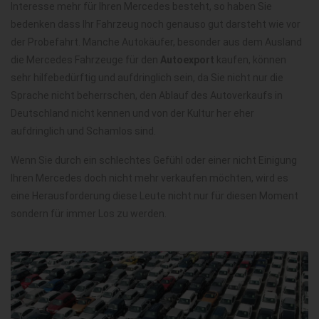
Interesse mehr für Ihren Mercedes besteht, so haben Sie
bedenken dass Ihr Fahrzeug noch genauso gut darsteht wie vor
der Probefahrt. Manche Autokäufer, besonder aus dem Ausland
die Mercedes Fahrzeuge für den
Autoexport
kaufen, können
sehr hilfebedürftig und aufdringlich sein, da Sie nicht nur die
Sprache nicht beherrschen, den Ablauf des Autoverkaufs in
Deutschland nicht kennen und von der Kultur her eher
aufdringlich und Schamlos sind.
Wenn Sie durch ein schlechtes Gefühl oder einer nicht Einigung
Ihren Mercedes doch nicht mehr verkaufen möchten, wird es
eine Herausforderung diese Leute nicht nur für diesen Moment
sondern für immer Los zu werden.