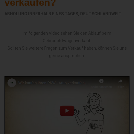
verkaufen?
ABHOLUNG INNERHALB EINES TAGES, DEUTSCHLANDWEIT
Im folgenden Video sehen Sie den Ablauf beim
Gebrauchtwagenverkauf.
Sollten Sie weitere Fragen zum Verkauf haben, können Sie uns
gerne ansprechen.