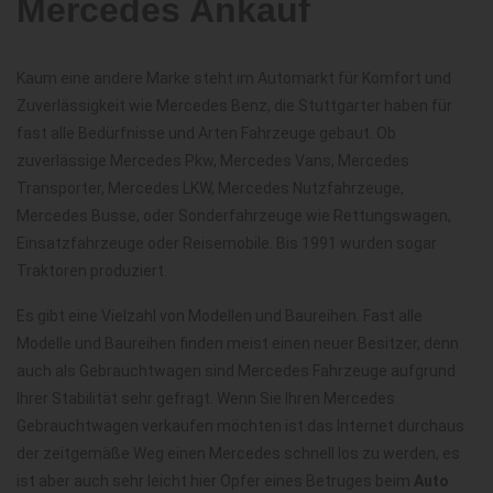
Mercedes Ankauf
Kaum eine andere Marke steht im Automarkt für Komfort und
Zuverlässigkeit wie Mercedes Benz, die Stuttgarter haben für
fast alle Bedürfnisse und Arten Fahrzeuge gebaut. Ob
zuverlässige Mercedes Pkw, Mercedes Vans, Mercedes
Transporter, Mercedes LKW, Mercedes Nutzfahrzeuge,
Mercedes Busse, oder Sonderfahrzeuge wie Rettungswagen,
Einsatzfahrzeuge oder Reisemobile. Bis 1991 wurden sogar
Traktoren produziert.
Es gibt eine Vielzahl von Modellen und Baureihen. Fast alle
Modelle und Baureihen finden meist einen neuer Besitzer, denn
auch als Gebrauchtwagen sind Mercedes Fahrzeuge aufgrund
Ihrer Stabilität sehr gefragt. Wenn Sie Ihren Mercedes
Gebrauchtwagen verkaufen möchten ist das Internet durchaus
der zeitgemäße Weg einen Mercedes schnell los zu werden, es
ist aber auch sehr leicht hier Opfer eines Betruges beim
Auto