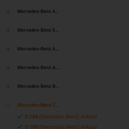
Mercedes-Benz 4...
Mercedes-Benz 5...
Mercedes-Benz 6...
Mercedes-Benz A...
Mercedes-Benz B...
Mercedes-Benz C...
C 160
(Mercedes-Benz) Ankauf
C 180
(Mercedes-Benz) Ankauf