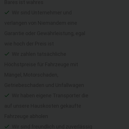
Bares ist wahres
Wir sind Unternehmer und
verlangen von Niemandem eine
Garantie oder Gewährleistung, egal
wie hoch der Preis ist
Wir zahlen tatsächliche
Höchstpreise für Fahrzeuge mit
Mängel, Motorschaden,
Getriebeschaden und Unfallwagen
Wir haben eigene Transporter die
auf unsere Hauskosten gekaufte
Fahrzeuge abholen
Wir sind freundlich und zuverlässig