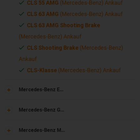
CLS 55 AMG
(Mercedes-Benz) Ankauf
CLS 63 AMG
(Mercedes-Benz) Ankauf
CLS 63 AMG Shooting Brake
(Mercedes-Benz) Ankauf
CLS Shooting Brake
(Mercedes-Benz)
Ankauf
CLS-Klasse
(Mercedes-Benz) Ankauf
Mercedes-Benz E...
Mercedes-Benz G...
Mercedes-Benz M...