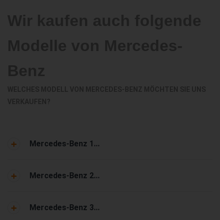
Wir kaufen auch folgende
Modelle von Mercedes-
Benz
WELCHES MODELL VON MERCEDES-BENZ MÖCHTEN SIE UNS
VERKAUFEN?
Mercedes-Benz 1...
Mercedes-Benz 2...
Mercedes-Benz 3...