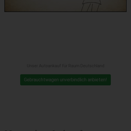
Unser Autoankauf für Raum Deutschland
Gebrauchtwagen unverbindlich anbieten!