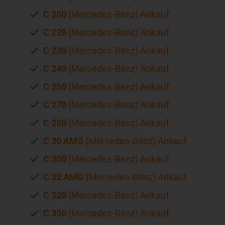
C 200
(Mercedes-Benz) Ankauf
C 220
(Mercedes-Benz) Ankauf
C 230
(Mercedes-Benz) Ankauf
C 240
(Mercedes-Benz) Ankauf
C 250
(Mercedes-Benz) Ankauf
C 270
(Mercedes-Benz) Ankauf
C 280
(Mercedes-Benz) Ankauf
C 30 AMG
(Mercedes-Benz) Ankauf
C 300
(Mercedes-Benz) Ankauf
C 32 AMG
(Mercedes-Benz) Ankauf
C 320
(Mercedes-Benz) Ankauf
C 350
(Mercedes-Benz) Ankauf