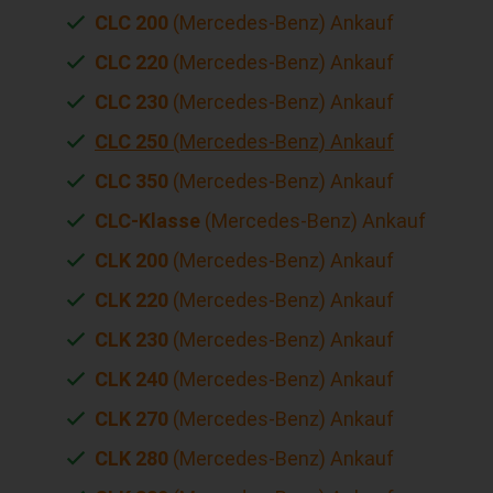
CLC 200
(Mercedes-Benz) Ankauf
CLC 220
(Mercedes-Benz) Ankauf
CLC 230
(Mercedes-Benz) Ankauf
CLC 250
(Mercedes-Benz) Ankauf
CLC 350
(Mercedes-Benz) Ankauf
CLC-Klasse
(Mercedes-Benz) Ankauf
CLK 200
(Mercedes-Benz) Ankauf
CLK 220
(Mercedes-Benz) Ankauf
CLK 230
(Mercedes-Benz) Ankauf
CLK 240
(Mercedes-Benz) Ankauf
CLK 270
(Mercedes-Benz) Ankauf
CLK 280
(Mercedes-Benz) Ankauf