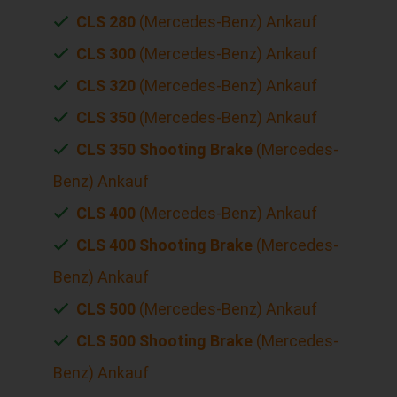
CLS 280
(Mercedes-Benz) Ankauf
CLS 300
(Mercedes-Benz) Ankauf
CLS 320
(Mercedes-Benz) Ankauf
CLS 350
(Mercedes-Benz) Ankauf
CLS 350 Shooting Brake
(Mercedes-
Benz) Ankauf
CLS 400
(Mercedes-Benz) Ankauf
CLS 400 Shooting Brake
(Mercedes-
Benz) Ankauf
CLS 500
(Mercedes-Benz) Ankauf
CLS 500 Shooting Brake
(Mercedes-
Benz) Ankauf