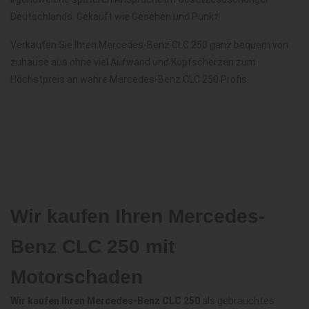
Deutschlands. Gekauft wie Gesehen und Punkt!
Verkaufen Sie Ihren Mercedes-Benz CLC 250 ganz bequem von
zuhause aus ohne viel Aufwand und Kopfscherzen zum
Höchstpreis an wahre Mercedes-Benz CLC 250 Profis.
Wir kaufen Ihren Mercedes-
Benz CLC 250 mit
Motorschaden
Wir kaufen Ihren Mercedes-Benz CLC 250
als gebrauchtes