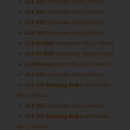
CLK 320
(Mercedes-Benz) Ankauf
CLK 350
(Mercedes-Benz) Ankauf
CLK 430
(Mercedes-Benz) Ankauf
CLK 500
(Mercedes-Benz) Ankauf
CLK 55 AMG
(Mercedes-Benz) Ankauf
CLK 63 AMG
(Mercedes-Benz) Ankauf
CLK-Klasse
(Mercedes-Benz) Ankauf
CLS 220
(Mercedes-Benz) Ankauf
CLS 220 Shooting Brake
(Mercedes-
Benz) Ankauf
CLS 250
(Mercedes-Benz) Ankauf
CLS 250 Shooting Brake
(Mercedes-
Benz) Ankauf