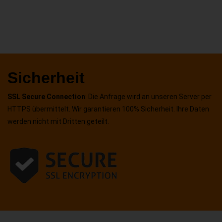
Sicherheit
SSL Secure Connection
: Die Anfrage wird an unseren Server per
HTTPS übermittelt. Wir garantieren 100% Sicherheit. Ihre Daten
werden nicht mit Dritten geteilt.