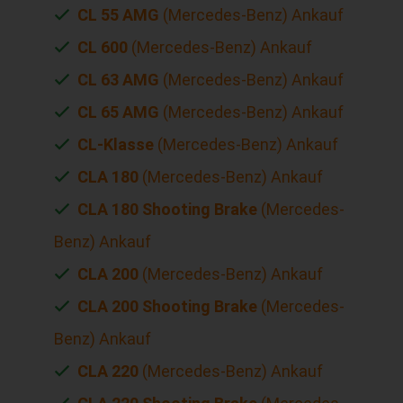
CL 55 AMG
(Mercedes-Benz) Ankauf
CL 600
(Mercedes-Benz) Ankauf
CL 63 AMG
(Mercedes-Benz) Ankauf
CL 65 AMG
(Mercedes-Benz) Ankauf
CL-Klasse
(Mercedes-Benz) Ankauf
CLA 180
(Mercedes-Benz) Ankauf
CLA 180 Shooting Brake
(Mercedes-
Benz) Ankauf
CLA 200
(Mercedes-Benz) Ankauf
CLA 200 Shooting Brake
(Mercedes-
Benz) Ankauf
CLA 220
(Mercedes-Benz) Ankauf