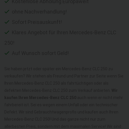
Kostenlose Abholung Europaweit
ohne Nachverhandlung!
Sofort Preisauskunft!
Klares Angebot für Ihren Mercedes-Benz CLC
250!
Auf Wunsch sofort Geld!
Sie haben jetzt oder später ein Mercedes-Benz CLC 250 zu
verkaufen? Wir stehen als Freund und Partner zur Seite wenn Sie
Ihren Mercedes-Benz CLC 250 als fahrtüchtigen oder als
defekten Mercedes-Benz CLC 250 zum Verkauf anbieten.
Wir
kaufen Ihren Mercedes-Benz CLC 250
auch wenn er nicht mehr
fahrbereit ist. Sei es wegen einem Unfall oder ein technischer
Defekt. Wir sind Gebrauchtwagenprofis und kaufen auch Ihren
Mercedes-Benz CLC 250! Und das ganze nicht nur zum
allerbesten Preis, sondern mit dem maximalen Service! Wir sind