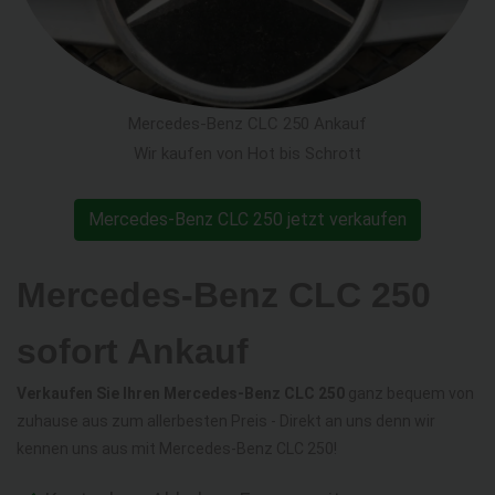
Mercedes-Benz CLC 250 Ankauf
Wir kaufen von Hot bis Schrott
Mercedes-Benz CLC 250 jetzt verkaufen
Mercedes-Benz CLC 250
sofort Ankauf
Verkaufen Sie Ihren Mercedes-Benz CLC 250
ganz bequem von
zuhause aus zum allerbesten Preis - Direkt an uns denn wir
kennen uns aus mit Mercedes-Benz CLC 250!