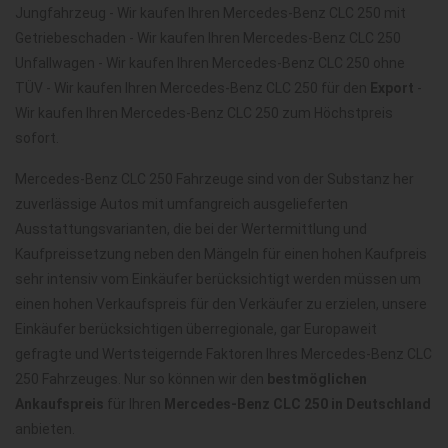
Jungfahrzeug - Wir kaufen Ihren Mercedes-Benz CLC 250 mit
Getriebeschaden - Wir kaufen Ihren Mercedes-Benz CLC 250
Unfallwagen - Wir kaufen Ihren Mercedes-Benz CLC 250 ohne
TÜV - Wir kaufen Ihren Mercedes-Benz CLC 250 für den
Export
-
Wir kaufen Ihren Mercedes-Benz CLC 250 zum Höchstpreis
sofort.
Mercedes-Benz CLC 250 Fahrzeuge sind von der Substanz her
zuverlässige Autos mit umfangreich ausgelieferten
Ausstattungsvarianten, die bei der Wertermittlung und
Kaufpreissetzung neben den Mängeln für einen hohen Kaufpreis
sehr intensiv vom Einkäufer berücksichtigt werden müssen um
einen hohen Verkaufspreis für den Verkäufer zu erzielen, unsere
Einkäufer berücksichtigen überregionale, gar Europaweit
gefragte und Wertsteigernde Faktoren Ihres Mercedes-Benz CLC
250 Fahrzeuges. Nur so können wir den
bestmöglichen
Ankaufspreis
für Ihren
Mercedes-Benz CLC 250 in Deutschland
anbieten.