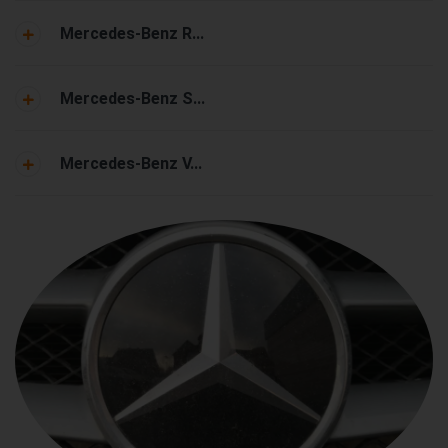
Mercedes-Benz R...
Mercedes-Benz S...
Mercedes-Benz V...